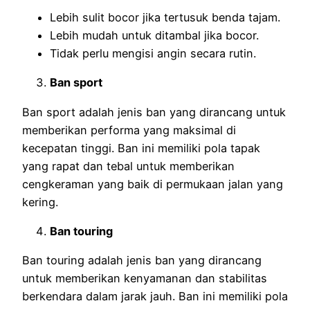
Lebih sulit bocor jika tertusuk benda tajam.
Lebih mudah untuk ditambal jika bocor.
Tidak perlu mengisi angin secara rutin.
Ban sport
Ban sport adalah jenis ban yang dirancang untuk
memberikan performa yang maksimal di
kecepatan tinggi. Ban ini memiliki pola tapak
yang rapat dan tebal untuk memberikan
cengkeraman yang baik di permukaan jalan yang
kering.
Ban touring
Ban touring adalah jenis ban yang dirancang
untuk memberikan kenyamanan dan stabilitas
berkendara dalam jarak jauh. Ban ini memiliki pola