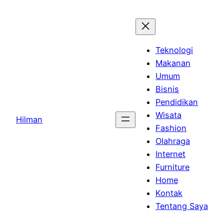
Skip
to
content
Teknologi
Makanan
Umum
Bisnis
Pendidikan
Wisata
Hilman
Fashion
Olahraga
Internet
Furniture
Home
Kontak
Tentang Saya