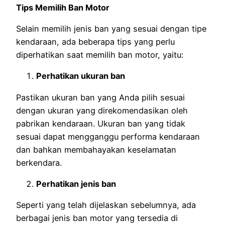
Tips Memilih Ban Motor
Selain memilih jenis ban yang sesuai dengan tipe
kendaraan, ada beberapa tips yang perlu
diperhatikan saat memilih ban motor, yaitu:
Perhatikan ukuran ban
Pastikan ukuran ban yang Anda pilih sesuai
dengan ukuran yang direkomendasikan oleh
pabrikan kendaraan. Ukuran ban yang tidak
sesuai dapat mengganggu performa kendaraan
dan bahkan membahayakan keselamatan
berkendara.
Perhatikan jenis ban
Seperti yang telah dijelaskan sebelumnya, ada
berbagai jenis ban motor yang tersedia di