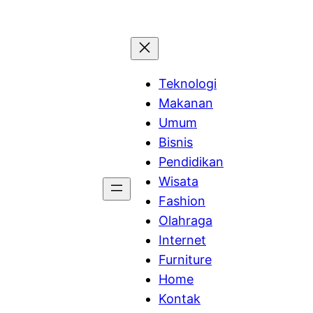
Teknologi
Makanan
Umum
Bisnis
Pendidikan
Wisata
Fashion
Olahraga
Internet
Furniture
Home
Kontak