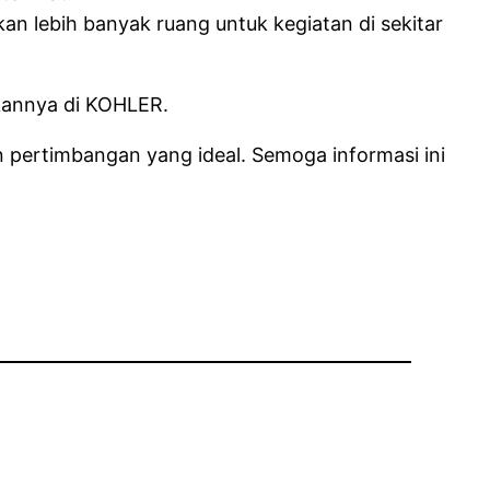
 lebih banyak ruang untuk kegiatan di sekitar
kannya di KOHLER.
 pertimbangan yang ideal. Semoga informasi ini