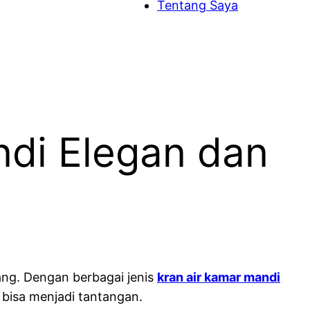
Tentang Saya
ndi Elegan dan
ng. Dengan berbagai jenis
kran air kamar mandi
 bisa menjadi tantangan.