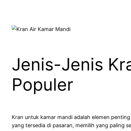
Jenis-Jenis Kr
Populer
Kran untuk kamar mandi adalah elemen penting
yang tersedia di pasaran, memilih yang paling