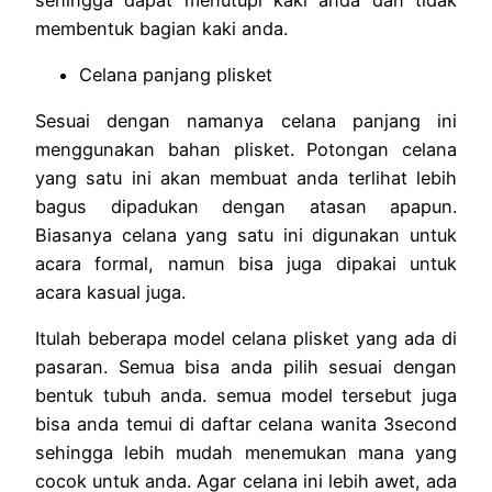
membentuk bagian kaki anda.
Celana panjang plisket
Sesuai dengan namanya celana panjang ini
menggunakan bahan plisket. Potongan celana
yang satu ini akan membuat anda terlihat lebih
bagus dipadukan dengan atasan apapun.
Biasanya celana yang satu ini digunakan untuk
acara formal, namun bisa juga dipakai untuk
acara kasual juga.
Itulah beberapa model celana plisket yang ada di
pasaran. Semua bisa anda pilih sesuai dengan
bentuk tubuh anda. semua model tersebut juga
bisa anda temui di daftar
celana wanita 3second
sehingga lebih mudah menemukan mana yang
cocok untuk anda. Agar celana ini lebih awet, ada