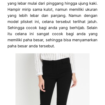
yang lebar mulai dari pinggang hingga ujung kaki.
Hampir mirip sama kulot, namun memiliki ukuran
yang lebih lebar dan panjang. Namun dengan
model plisket ini, celana tersebut terlihat jatuh.
Sehingga cocok bagi anda yang berhijab. Selain
itu celana ini sangat cocok bagi anda yang
memiliki paha besar, sehingga bisa menyamarkan
paha besar anda tersebut.