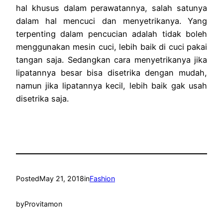
hal khusus dalam perawatannya, salah satunya
dalam hal mencuci dan menyetrikanya. Yang
terpenting dalam pencucian adalah tidak boleh
menggunakan mesin cuci, lebih baik di cuci pakai
tangan saja. Sedangkan cara menyetrikanya jika
lipatannya besar bisa disetrika dengan mudah,
namun jika lipatannya kecil, lebih baik gak usah
disetrika saja.
Posted
May 21, 2018
in
Fashion
by
Provitamon