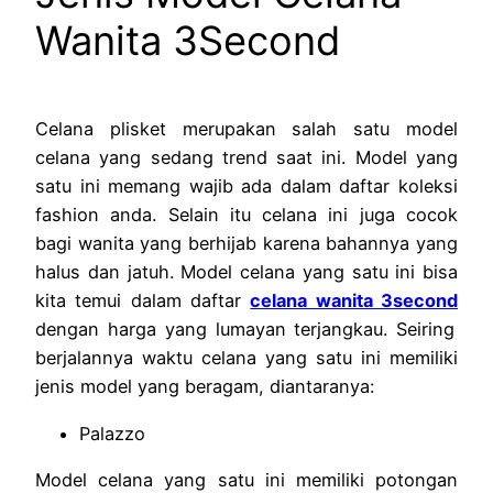
Wanita 3Second
Celana plisket merupakan salah satu model
celana yang sedang trend saat ini. Model yang
satu ini memang wajib ada dalam daftar koleksi
fashion anda. Selain itu celana ini juga cocok
bagi wanita yang berhijab karena bahannya yang
halus dan jatuh. Model celana yang satu ini bisa
kita temui dalam daftar
celana wanita 3second
dengan harga yang lumayan terjangkau. Seiring
berjalannya waktu celana yang satu ini memiliki
jenis model yang beragam, diantaranya:
Palazzo
Model celana yang satu ini memiliki potongan