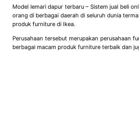
Model lemari dapur terbaru – Sistem jual beli 
orang di berbagai daerah di seluruh dunia termas
produk furniture di Ikea.
Perusahaan tersebut merupakan perusahaan fur
berbagai macam produk furniture terbaik dan ju