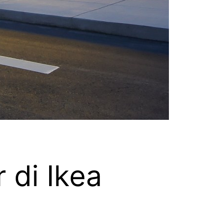
 di Ikea