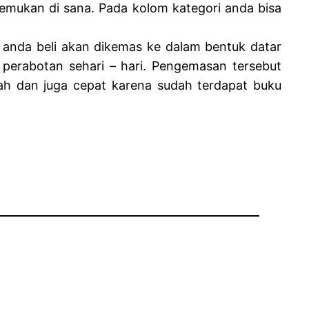
emukan di sana. Pada kolom kategori anda bisa
nda beli akan dikemas ke dalam bentuk datar
erabotan sehari – hari. Pengemasan tersebut
ah dan juga cepat karena sudah terdapat buku