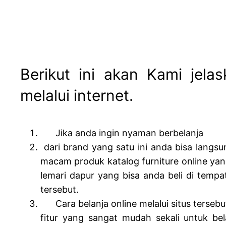
Berikut ini akan Kami jela
melalui internet.
Jika anda ingin nyaman berbelanja
dari brand yang satu ini anda bisa langsu
macam produk katalog furniture online yan
lemari dapur yang bisa anda beli di tempa
tersebut.
Cara belanja online melalui situs tersebu
fitur yang sangat mudah sekali untuk be