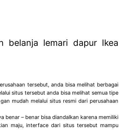
n belanja lemari dapur Ikea
perusahaan tersebut, anda bisa melihat berbagai
lui situs tersebut anda bisa melihat semua tipe
ngan mudah melalui situs resmi dari perusahaan
 benar – benar bisa diandalkan karena memiliki
an maju, interface dari situs tersebut mampu