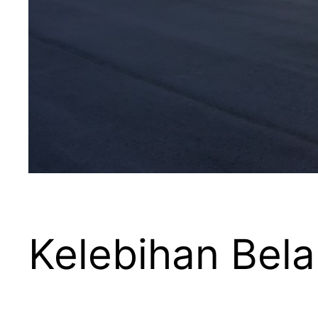
Kelebihan Bela