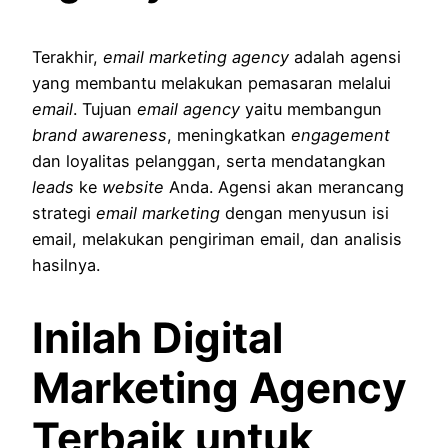
Terakhir,
email marketing agency
adalah agensi
yang membantu melakukan pemasaran melalui
email
. Tujuan
email agency
yaitu membangun
brand awareness
, meningkatkan
engagement
dan loyalitas pelanggan, serta mendatangkan
leads
ke
website
Anda. Agensi akan merancang
strategi
email marketing
dengan menyusun isi
email, melakukan pengiriman email, dan analisis
hasilnya.
Inilah Digital
Marketing Agency
Terbaik untuk