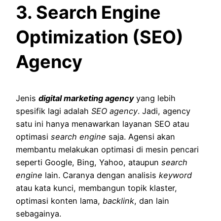
3. Search Engine
Optimization (SEO)
Agency
Jenis
digital marketing agency
yang lebih
spesifik lagi adalah
SEO agency
. Jadi, agency
satu ini hanya menawarkan layanan SEO atau
optimasi
search engine
saja. Agensi akan
membantu melakukan optimasi di mesin pencari
seperti Google, Bing, Yahoo, ataupun
search
engine
lain. Caranya dengan analisis
keyword
atau kata kunci, membangun topik klaster,
optimasi konten lama,
backlink
, dan lain
sebagainya.