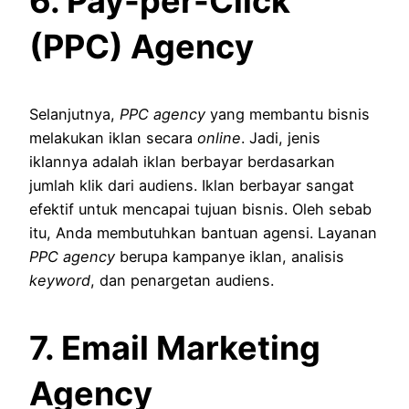
6. Pay-per-Click
(PPC) Agency
Selanjutnya,
PPC agency
yang membantu bisnis
melakukan iklan secara
online
. Jadi, jenis
iklannya adalah iklan berbayar berdasarkan
jumlah klik dari audiens. Iklan berbayar sangat
efektif untuk mencapai tujuan bisnis. Oleh sebab
itu, Anda membutuhkan bantuan agensi. Layanan
PPC agency
berupa kampanye iklan, analisis
keyword
, dan penargetan audiens.
7. Email Marketing
Agency