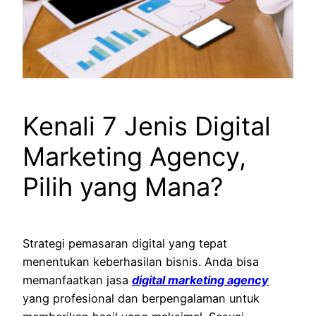
Kenali 7 Jenis Digital
Marketing Agency,
Pilih yang Mana?
Strategi pemasaran digital yang tepat
menentukan keberhasilan bisnis. Anda bisa
memanfaatkan jasa
digital marketing agency
yang profesional dan berpengalaman untuk