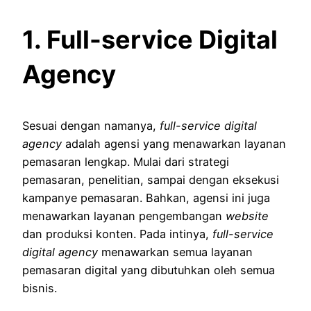
1. Full-service Digital
Agency
Sesuai dengan namanya,
full-service digital
agency
adalah agensi yang menawarkan layanan
pemasaran lengkap. Mulai dari strategi
pemasaran, penelitian, sampai dengan eksekusi
kampanye pemasaran. Bahkan, agensi ini juga
menawarkan layanan pengembangan
website
dan produksi konten. Pada intinya,
full-service
digital agency
menawarkan semua layanan
pemasaran digital yang dibutuhkan oleh semua
bisnis.