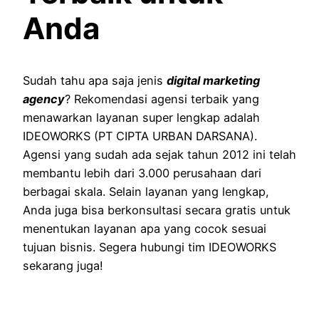
Anda
Sudah tahu apa saja jenis
digital marketing
agency
? Rekomendasi agensi terbaik yang
menawarkan layanan super lengkap adalah
IDEOWORKS (PT CIPTA URBAN DARSANA).
Agensi yang sudah ada sejak tahun 2012 ini telah
membantu lebih dari 3.000 perusahaan dari
berbagai skala. Selain layanan yang lengkap,
Anda juga bisa berkonsultasi secara gratis untuk
menentukan layanan apa yang cocok sesuai
tujuan bisnis. Segera hubungi tim IDEOWORKS
sekarang juga!