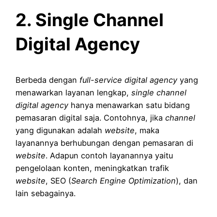
2. Single Channel
Digital Agency
Berbeda dengan
full-service digital agency
yang
menawarkan layanan lengkap,
single channel
digital agency
hanya menawarkan satu bidang
pemasaran digital saja. Contohnya, jika
channel
yang digunakan adalah
website
, maka
layanannya berhubungan dengan pemasaran di
website
. Adapun contoh layanannya yaitu
pengelolaan konten, meningkatkan trafik
website
, SEO (
Search Engine Optimization
), dan
lain sebagainya.