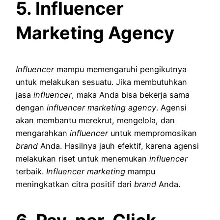
5. Influencer
Marketing Agency
Influencer
mampu memengaruhi pengikutnya
untuk melakukan sesuatu. Jika membutuhkan
jasa
influencer
, maka Anda bisa bekerja sama
dengan
influencer marketing agency
. Agensi
akan membantu merekrut, mengelola, dan
mengarahkan
influencer
untuk mempromosikan
brand
Anda. Hasilnya jauh efektif, karena agensi
melakukan riset untuk menemukan
influencer
terbaik.
Influencer marketing
mampu
meningkatkan citra positif dari
brand
Anda.