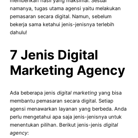
memberikan hasil yang maksimal. Sesuai
namanya, tugas utama agensi yaitu melakukan
pemasaran secara digital. Namun, sebelum
bekerja sama ketahui jenis-jenisnya terlebih
dahulu!
7 Jenis Digital
Marketing Agency
Ada beberapa jenis
digital marketing
yang bisa
membantu pemasaran secara digital. Setiap
agensi menawarkan layanan yang berbeda. Anda
perlu mengetahui apa saja jenis-jenisnya untuk
menentukan pilihan. Berikut jenis-jenis
digital
agency
: