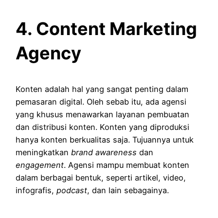
4. Content Marketing
Agency
Konten adalah hal yang sangat penting dalam
pemasaran digital. Oleh sebab itu, ada agensi
yang khusus menawarkan layanan pembuatan
dan distribusi konten. Konten yang diproduksi
hanya konten berkualitas saja. Tujuannya untuk
meningkatkan
brand awareness
dan
engagement
. Agensi mampu membuat konten
dalam berbagai bentuk, seperti artikel, video,
infografis,
podcast
, dan lain sebagainya.