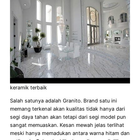
keramik terbaik
Salah satunya adalah Granito. Brand satu ini
memang terkenal akan kualitas tidak hanya dari
segi daya tahan akan tetapi dari segi model pun
sangat memuaskan. Kesan mewah jelas terlihat
meski hanya memadukan antara warna hitam dan