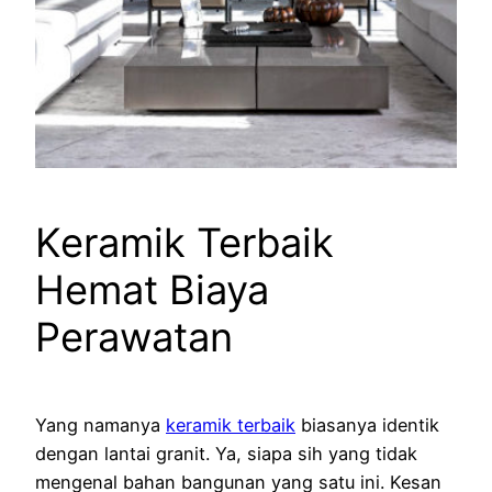
Keramik Terbaik
Hemat Biaya
Perawatan
Yang namanya
keramik terbaik
biasanya identik
dengan lantai granit. Ya, siapa sih yang tidak
mengenal bahan bangunan yang satu ini. Kesan