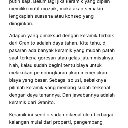
putih saja. Belum lagi jika keramik yang dipilih
memiliki motif mozaik, maka akan semakin
lengkaplah suasana atau konsep yang
diinginkan.
Adapun yang dimaksud dengan keramik terbaik
dari Granito adalah daya tahan. Kita tahu, di
pasaran ada banyak keramik yang mudah patah
saat terkena goresan atau gelas jatuh misalnya.
Nah, kalau sudah begini tentu biaya untuk
melakukan pembongkaran akan memerlukan
biaya yang besar. Sebagai solusi, sebaiknya
pilihlah keramik yang memang sudah terkenal
dengan daya tahannya. Dan jawabannya adalah
keramik dari Granito.
Keramik ini sendiri sudah dikenal oleh berbagai
kalangan mulai dari properti, pengembang