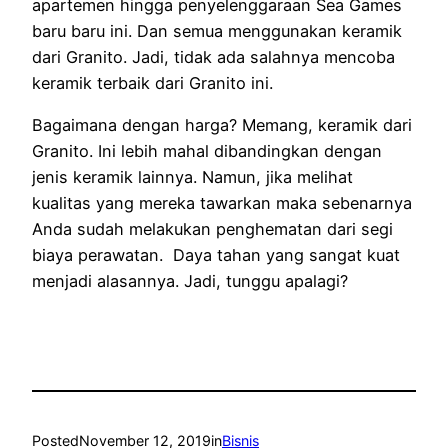
apartemen hingga penyelenggaraan Sea Games
baru baru ini. Dan semua menggunakan keramik
dari Granito. Jadi, tidak ada salahnya mencoba
keramik terbaik dari Granito ini.
Bagaimana dengan harga? Memang, keramik dari
Granito. Ini lebih mahal dibandingkan dengan
jenis keramik lainnya. Namun, jika melihat
kualitas yang mereka tawarkan maka sebenarnya
Anda sudah melakukan penghematan dari segi
biaya perawatan. Daya tahan yang sangat kuat
menjadi alasannya. Jadi, tunggu apalagi?
Posted
November 12, 2019
in
Bisnis