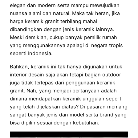
elegan dan modern serta mampu mewujudkan
nuansa alami dan natural. Maka tak heran, jika
harga keramik granit terbilang mahal
dibandingkan dengan jenis keramik lainnya.
Meski demikian, cukup banyak pemilik rumah
yang menggunakannya apalagi di negara tropis
seperti Indonesia.
Bahkan, keramik ini tak hanya digunakan untuk
interior desain saja akan tetapi bagian outdoor
juga tidak terlepas dari penggunaan keramik
granit. Nah, yang menjadi pertanyaan adalah
dimana mendapatkan keramik unggulan seperti
yang telah dijelaskan diatas? Di pasaran memang
sangat banyak jenis dan model serta brand yang
bisa dipilih sesuai dengan kebutuhan.