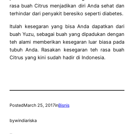
rasa buah Citrus menjadikan diri Anda sehat dan
terhindar dari penyakit beresiko seperti diabetes.
Itulah kesegaran yang bisa Anda dapatkan dari
buah Yuzu, sebagai buah yang dipadukan dengan
teh alami memberikan kesegaran luar biasa pada
tubuh Anda. Rasakan kesegaran
teh rasa buah
Citrus
yang kini sudah hadir di Indonesia.
Posted
March 25, 2017
in
Bisnis
by
windiariska