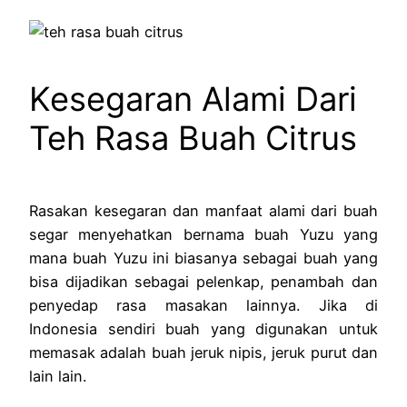
Kesegaran Alami Dari
Teh Rasa Buah Citrus
Rasakan kesegaran dan manfaat alami dari buah
segar menyehatkan bernama buah Yuzu yang
mana buah Yuzu ini biasanya sebagai buah yang
bisa dijadikan sebagai pelenkap, penambah dan
penyedap rasa masakan lainnya. Jika di
Indonesia sendiri buah yang digunakan untuk
memasak adalah buah jeruk nipis, jeruk purut dan
lain lain.