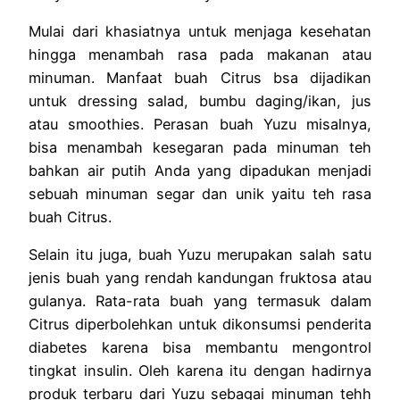
Mulai dari khasiatnya untuk menjaga kesehatan
hingga menambah rasa pada makanan atau
minuman. Manfaat buah Citrus bsa dijadikan
untuk dressing salad, bumbu daging/ikan, jus
atau smoothies. Perasan buah Yuzu misalnya,
bisa menambah kesegaran pada minuman teh
bahkan air putih Anda yang dipadukan menjadi
sebuah minuman segar dan unik yaitu teh rasa
buah Citrus.
Selain itu juga, buah Yuzu merupakan salah satu
jenis buah yang rendah kandungan fruktosa atau
gulanya. Rata-rata buah yang termasuk dalam
Citrus diperbolehkan untuk dikonsumsi penderita
diabetes karena bisa membantu mengontrol
tingkat insulin. Oleh karena itu dengan hadirnya
produk terbaru dari Yuzu sebagai minuman tehh