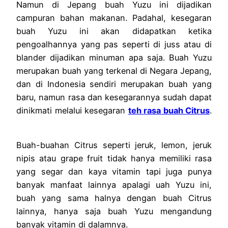
Namun di Jepang buah Yuzu ini dijadikan
campuran bahan makanan. Padahal, kesegaran
buah Yuzu ini akan didapatkan ketika
pengoalhannya yang pas seperti di juss atau di
blander dijadikan minuman apa saja. Buah Yuzu
merupakan buah yang terkenal di Negara Jepang,
dan di Indonesia sendiri merupakan buah yang
baru, namun rasa dan kesegarannya sudah dapat
dinikmati melalui kesegaran
teh rasa buah Citrus
.
Buah-buahan Citrus seperti jeruk, lemon, jeruk
nipis atau grape fruit tidak hanya memiliki rasa
yang segar dan kaya vitamin tapi juga punya
banyak manfaat lainnya apalagi uah Yuzu ini,
buah yang sama halnya dengan buah Citrus
lainnya, hanya saja buah Yuzu mengandung
banyak vitamin di dalamnya.