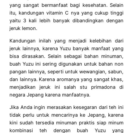
yang sangat bermanfaat bagi kesehatan. Selain
itu, kandungan vitamin C nya yang cukup tinggi
yaitu 3 kali lebih banyak dibandingkan dengan
jeruk lemon.
Kandungan inilah yang menjadi kelebihan dari
jeruk lainnya, karena Yuzu banyak manfaat yang
bisa dirasakan.
Selain sebagai bahan minuman,
buah Yuzu ini sering digunakan untuk bahan non
pangan lainnya, seperti untuk wewangian, sabun,
dan lainnya. Karena aromanya yang sangat khas,
menjadikan jeruk ini salah stu primadona di
negara Jepang karena manfaatnya.
Jika Anda ingin merasakan kesegaran dari teh ini
tidak perlu untuk mencarinya ke Jepang, karena
kini sudah tersedia minuman praktis siap minum
kombinasi teh dengan buah Yuzu yang