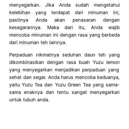
menyegarkan.
Jika Anda sudah mengetahui
kelebihan yang terdapat dari minuman ini,
pastinya Anda akan penasaran dengan
kesegarannya.
Maka dari itu, Anda wajib
mencoba minuman ini dengan rasa yang berbeda
dari minuman teh lainnya.
Perpaduan nikmatnya seduhan daun teh yang
dikombinasikan dengan rasa buah
Yuzu lemon
yang menyegarkan menjadikan perpaduan yang
sehat dan segar. Anda harus mencoba keduanya,
yaitu Yuzu Tea dan Yuzu Green Tea yang sama-
sama enaknya dan tentu sangat menyegarkan
untuk tubuh anda.