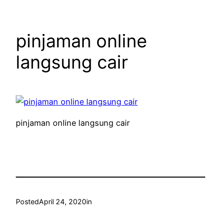
pinjaman online
langsung cair
pinjaman online langsung cair
Posted
April 24, 2020
in