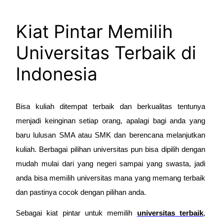
Kiat Pintar Memilih
Universitas Terbaik di
Indonesia
Bisa kuliah ditempat terbaik dan berkualitas tentunya
menjadi keinginan setiap orang, apalagi bagi anda yang
baru lulusan SMA atau SMK dan berencana melanjutkan
kuliah. Berbagai pilihan universitas pun bisa dipilih dengan
mudah mulai dari yang negeri sampai yang swasta, jadi
anda bisa memilih universitas mana yang memang terbaik
dan pastinya cocok dengan pilihan anda.
Sebagai kiat pintar untuk memilih
universitas terbaik
,