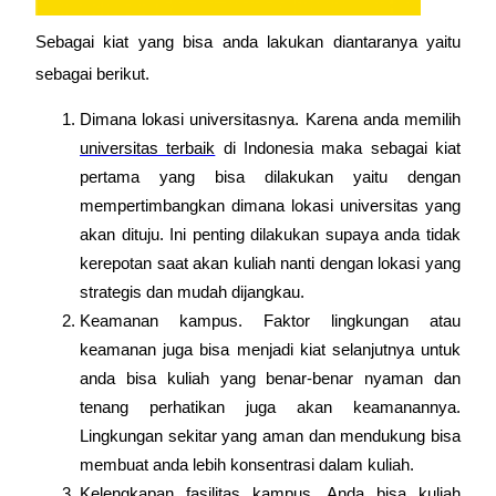
Sebagai kiat yang bisa anda lakukan diantaranya yaitu
sebagai berikut.
Dimana lokasi universitasnya. Karena anda memilih
universitas terbaik
di Indonesia maka sebagai kiat
pertama yang bisa dilakukan yaitu dengan
mempertimbangkan dimana lokasi universitas yang
akan dituju. Ini penting dilakukan supaya anda tidak
kerepotan saat akan kuliah nanti dengan lokasi yang
strategis dan mudah dijangkau.
Keamanan kampus. Faktor lingkungan atau
keamanan juga bisa menjadi kiat selanjutnya untuk
anda bisa kuliah yang benar-benar nyaman dan
tenang perhatikan juga akan keamanannya.
Lingkungan sekitar yang aman dan mendukung bisa
membuat anda lebih konsentrasi dalam kuliah.
Kelengkapan fasilitas kampus. Anda bisa kuliah