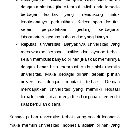
dengan maksimal jika ditempat kuliah anda tersedia
berbagai fasilitas yang mendukung untuk
terlaksananya perkualihan. Kelengkapan fasilitas
seperti perpustakaan, gedung serbaguna,
laboratorium, gedung bahasa dan yang lainnya.
Reputasi universitas. Banyaknya universitas yang
menawarkan berbagai fasilitas dan layanan terbaik
selain membuat banyak pilihan jika tidak memilihnya
dengan benar bisa membuat anda salah memilih
universitas. Maka sebagai pilihan terbaik pilihlah
universitas dengan reputasi terbaik. Dengan
mendapatkan universitas yang memiliki reputasi
terbaik tentu bisa menjadi kebanggaan tersendiri
saat berkuliah disana.
Sebagai pilihan universitas terbaik yang ada di Indonesia
maka memilih universitas Indonesia adalah pilihan yang