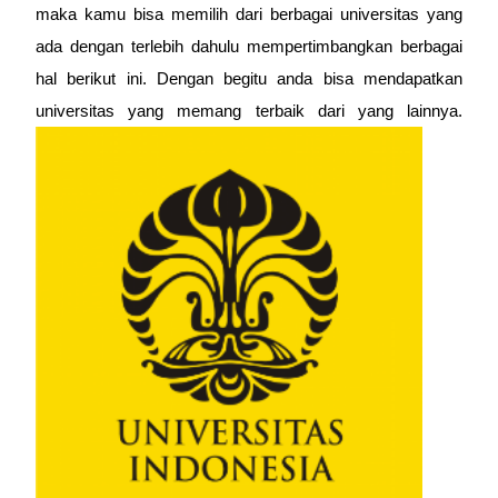
maka kamu bisa memilih dari berbagai universitas yang
ada dengan terlebih dahulu mempertimbangkan berbagai
hal berikut ini. Dengan begitu anda bisa mendapatkan
universitas yang memang terbaik dari yang lainnya.