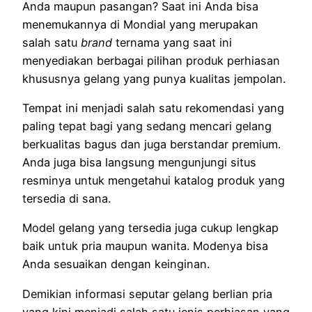
Anda maupun pasangan? Saat ini Anda bisa
menemukannya di Mondial yang merupakan
salah satu
brand
ternama yang saat ini
menyediakan berbagai pilihan produk perhiasan
khususnya gelang yang punya kualitas jempolan.
Tempat ini menjadi salah satu rekomendasi yang
paling tepat bagi yang sedang mencari gelang
berkualitas bagus dan juga berstandar premium.
Anda juga bisa langsung mengunjungi situs
resminya untuk mengetahui katalog produk yang
tersedia di sana.
Model gelang yang tersedia juga cukup lengkap
baik untuk pria maupun wanita. Modenya bisa
Anda sesuaikan dengan keinginan.
Demikian informasi seputar gelang berlian pria
yang kini menjadi salah satu jenis perhiasan yang