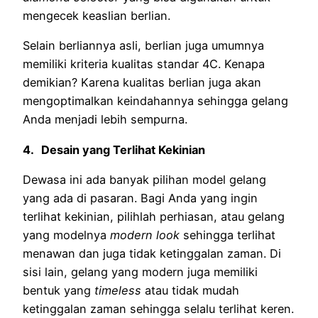
mengecek keaslian berlian.
Selain berliannya asli, berlian juga umumnya
memiliki kriteria kualitas standar 4C. Kenapa
demikian? Karena kualitas berlian juga akan
mengoptimalkan keindahannya sehingga gelang
Anda menjadi lebih sempurna.
4.
Desain yang Terlihat Kekinian
Dewasa ini ada banyak pilihan model gelang
yang ada di pasaran. Bagi Anda yang ingin
terlihat kekinian, pilihlah perhiasan, atau gelang
yang modelnya
modern look
sehingga terlihat
menawan dan juga tidak ketinggalan zaman. Di
sisi lain, gelang yang modern juga memiliki
bentuk yang
timeless
atau tidak mudah
ketinggalan zaman sehingga selalu terlihat keren.