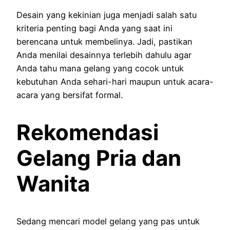
Desain yang kekinian juga menjadi salah satu
kriteria penting bagi Anda yang saat ini
berencana untuk membelinya. Jadi, pastikan
Anda menilai desainnya terlebih dahulu agar
Anda tahu mana gelang yang cocok untuk
kebutuhan Anda sehari-hari maupun untuk acara-
acara yang bersifat formal.
Rekomendasi
Gelang Pria dan
Wanita
Sedang mencari model gelang yang pas untuk