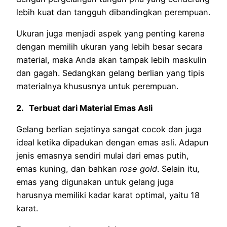
lebih kuat dan tangguh dibandingkan perempuan.
Ukuran juga menjadi aspek yang penting karena
dengan memilih ukuran yang lebih besar secara
material, maka Anda akan tampak lebih maskulin
dan gagah. Sedangkan gelang berlian yang tipis
materialnya khususnya untuk perempuan.
2.
Terbuat dari Material Emas Asli
Gelang berlian sejatinya sangat cocok dan juga
ideal ketika dipadukan dengan emas asli. Adapun
jenis emasnya sendiri mulai dari emas putih,
emas kuning, dan bahkan
rose gold
. Selain itu,
emas yang digunakan untuk gelang juga
harusnya memiliki kadar karat optimal, yaitu 18
karat.