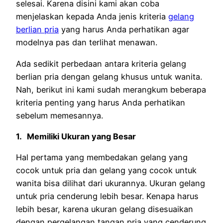
selesai. Karena disini kami akan coba
menjelaskan kepada Anda jenis kriteria
gelang
berlian pria
yang harus Anda perhatikan agar
modelnya pas dan terlihat menawan.
Ada sedikit perbedaan antara kriteria gelang
berlian pria dengan gelang khusus untuk wanita.
Nah, berikut ini kami sudah merangkum beberapa
kriteria penting yang harus Anda perhatikan
sebelum memesannya.
1.
Memiliki Ukuran yang Besar
Hal pertama yang membedakan gelang yang
cocok untuk pria dan gelang yang cocok untuk
wanita bisa dilihat dari ukurannya. Ukuran gelang
untuk pria cenderung lebih besar. Kenapa harus
lebih besar, karena ukuran gelang disesuaikan
dengan pergelangan tangan pria yang cenderung