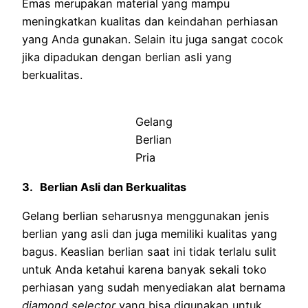
Emas merupakan material yang mampu
meningkatkan kualitas dan keindahan perhiasan
yang Anda gunakan. Selain itu juga sangat cocok
jika dipadukan dengan berlian asli yang
berkualitas.
Gelang
Berlian
Pria
3.
Berlian Asli dan Berkualitas
Gelang berlian seharusnya menggunakan jenis
berlian yang asli dan juga memiliki kualitas yang
bagus. Keaslian berlian saat ini tidak terlalu sulit
untuk Anda ketahui karena banyak sekali toko
perhiasan yang sudah menyediakan alat bernama
diamond selector
yang bisa digunakan untuk