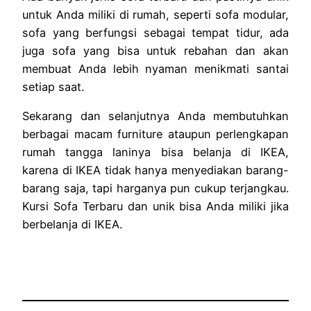
untuk Anda miliki di rumah, seperti sofa modular,
sofa yang berfungsi sebagai tempat tidur, ada
juga sofa yang bisa untuk rebahan dan akan
membuat Anda lebih nyaman menikmati santai
setiap saat.
Sekarang dan selanjutnya Anda membutuhkan
berbagai macam furniture ataupun perlengkapan
rumah tangga laninya bisa belanja di IKEA,
karena di IKEA tidak hanya menyediakan barang-
barang saja, tapi harganya pun cukup terjangkau.
Kursi Sofa Terbaru
dan unik bisa Anda miliki jika
berbelanja di IKEA.