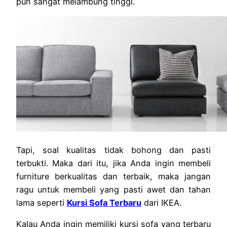
pun sangat melambung tinggi.
Tapi, soal kualitas tidak bohong dan pasti
terbukti. Maka dari itu, jika Anda ingin membeli
furniture berkualitas dan terbaik, maka jangan
ragu untuk membeli yang pasti awet dan tahan
lama seperti
Kursi Sofa Terbaru
dari IKEA.
Kalau Anda ingin memiliki kursi sofa yang terbaru