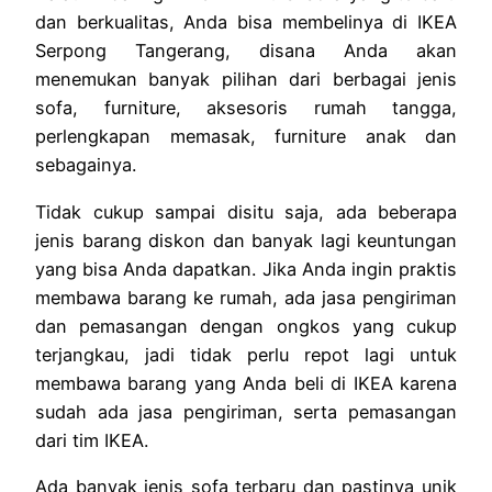
dan berkualitas, Anda bisa membelinya di IKEA
Serpong Tangerang, disana Anda akan
menemukan banyak pilihan dari berbagai jenis
sofa, furniture, aksesoris rumah tangga,
perlengkapan memasak, furniture anak dan
sebagainya.
Tidak cukup sampai disitu saja, ada beberapa
jenis barang diskon dan banyak lagi keuntungan
yang bisa Anda dapatkan. Jika Anda ingin praktis
membawa barang ke rumah, ada jasa pengiriman
dan pemasangan dengan ongkos yang cukup
terjangkau, jadi tidak perlu repot lagi untuk
membawa barang yang Anda beli di IKEA karena
sudah ada jasa pengiriman, serta pemasangan
dari tim IKEA.
Ada banyak jenis sofa terbaru dan pastinya unik