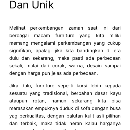
Dan Unik
Melihat perkembangan zaman saat ini dari
berbagai macam furniture yang kita miliki
memang mengalami perkembangan yang cukup
signifikan, apalagi jika kita bandingkan di era
dulu dan sekarang, maka pasti ada perbedaan
sekali, mulai dari corak, warna, desain sampai
dengan harga pun jelas ada perbedaan.
Jika dulu, furniture seperti kursi lebih kepada
sesuatu yang tradisional, berbahan dasar kayu
ataupun rotan, namun sekarang kita bisa
merasakan empuknya duduk di sofa dengan busa
yag berkualitas, dengan balutan kulit asli pilihan
dan terbaik, maka tidak heran kalau harganya