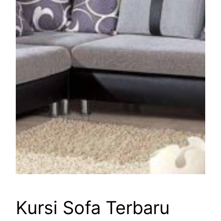
Kursi Sofa Terbaru