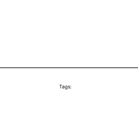
Tags: