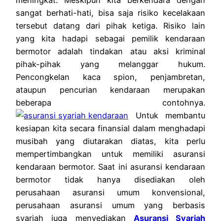
sangat berhati-hati, bisa saja risiko kecelakaan
tersebut datang dari pihak ketiga. Risiko lain
yang kita hadapi sebagai pemilik kendaraan
bermotor adalah tindakan atau aksi kriminal
pihak-pihak yang melanggar hukum.
Pencongkelan kaca spion, penjambretan,
ataupun pencurian kendaraan merupakan
beberapa contohnya.
Untuk membantu
kesiapan kita secara finansial dalam menghadapi
musibah yang diutarakan diatas, kita perlu
mempertimbangkan untuk memiliki asuransi
kendaraan bermotor. Saat ini asuransi kendaraan
bermotor tidak hanya disediakan oleh
perusahaan asuransi umum konvensional,
perusahaan asuransi umum yang berbasis
syariah juga menyediakan
Asuransi Syariah