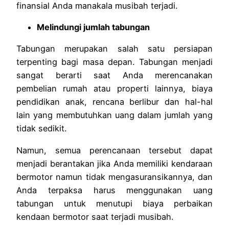
finansial Anda manakala musibah terjadi.
Melindungi jumlah tabungan
Tabungan merupakan salah satu persiapan
terpenting bagi masa depan. Tabungan menjadi
sangat berarti saat Anda merencanakan
pembelian rumah atau properti lainnya, biaya
pendidikan anak, rencana berlibur dan hal-hal
lain yang membutuhkan uang dalam jumlah yang
tidak sedikit.
Namun, semua perencanaan tersebut dapat
menjadi berantakan jika Anda memiliki kendaraan
bermotor namun tidak mengasuransikannya, dan
Anda terpaksa harus menggunakan uang
tabungan untuk menutupi biaya perbaikan
kendaan bermotor saat terjadi musibah.