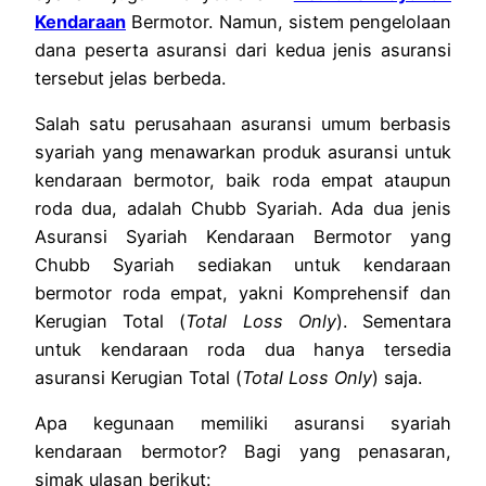
Kendaraan
Bermotor. Namun, sistem pengelolaan
dana peserta asuransi dari kedua jenis asuransi
tersebut jelas berbeda.
Salah satu perusahaan asuransi umum berbasis
syariah yang menawarkan produk asuransi untuk
kendaraan bermotor, baik roda empat ataupun
roda dua, adalah Chubb Syariah. Ada dua jenis
Asuransi Syariah Kendaraan
Bermotor yang
Chubb Syariah sediakan untuk kendaraan
bermotor roda empat, yakni Komprehensif dan
Kerugian Total (
Total Loss Only
). Sementara
untuk kendaraan roda dua hanya tersedia
asuransi Kerugian Total (
Total Loss Only
) saja.
Apa kegunaan memiliki
asuransi syariah
kendaraan
bermotor? Bagi yang penasaran,
simak ulasan berikut: