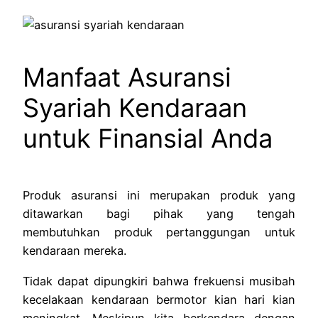
Manfaat Asuransi
Syariah Kendaraan
untuk Finansial Anda
Produk asuransi ini merupakan produk yang
ditawarkan bagi pihak yang tengah
membutuhkan produk pertanggungan untuk
kendaraan mereka.
Tidak dapat dipungkiri bahwa frekuensi musibah
kecelakaan kendaraan bermotor kian hari kian
meningkat. Meskipun kita berkendara dengan