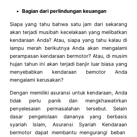
Bagian dari perlindungan keuangan
Siapa yang tahu bahwa satu jam dari sekarang
akan terjadi musibah kecelakaan yang melibatkan
kendaraan Anda? Atau, siapa yang tahu kalau di
lampu merah berikutnya Anda akan mengalami
perampasan kendaraan bermotor? Atau, di musim
hujan tahun ini akan terjadi banjir luar biasa yang
menyebabkan kendaraan bemotor Anda
mengalami kerusakan?
Dengan memiliki asuransi untuk kendaraan, Anda
tidak perlu panik dan mengkhawatirkan
penyelesaian permasalahan tersebut. Selain
dasar pengelolaan dananya yang berbasis
syariah Islam,
Asuransi Syariah Kendaraan
bermotor dapat membantu mengurangi beban