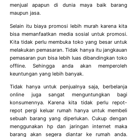
menjual apapun di dunia maya baik barang
maupun jasa.
Selain itu biaya promosi lebih murah karena kita
bisa memanfaatkan media sosial untuk promosi.
Kita tidak perlu membuka toko yang besar untuk
melakukan pemasaran. Tidak hanya itu jangkauan
pemasaran pun bisa lebih luas dibandingkan toko
offline. Sehingga anda akan memperoleh
keuntungan yang lebih banyak.
Tidak hanya untuk penjualnya saja, berbelanja
online juga sangat menguntungkan bagi
konsumennya. Karena kita tidak perlu repot-
repot pergi keluar rumah hanya untuk membeli
sebuah barang yang diperlukan. Cukup dengan
menggunakan hp dan jaringan internet maka
barang akan segera diantar ke rumah anda.