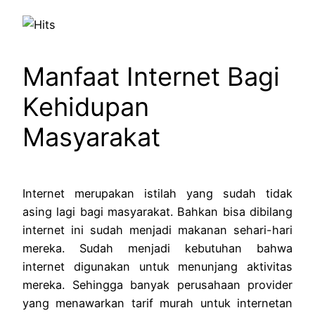
Manfaat Internet Bagi
Kehidupan
Masyarakat
Internet merupakan istilah yang sudah tidak
asing lagi bagi masyarakat. Bahkan bisa dibilang
internet ini sudah menjadi makanan sehari-hari
mereka. Sudah menjadi kebutuhan bahwa
internet digunakan untuk menunjang aktivitas
mereka. Sehingga banyak perusahaan provider
yang menawarkan tarif murah untuk internetan