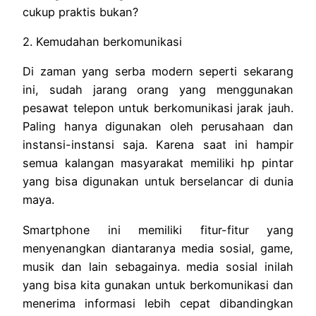
cukup praktis bukan?
2. Kemudahan berkomunikasi
Di zaman yang serba modern seperti sekarang
ini, sudah jarang orang yang menggunakan
pesawat telepon untuk berkomunikasi jarak jauh.
Paling hanya digunakan oleh perusahaan dan
instansi-instansi saja. Karena saat ini hampir
semua kalangan masyarakat memiliki hp pintar
yang bisa digunakan untuk berselancar di dunia
maya.
Smartphone ini memiliki fitur-fitur yang
menyenangkan diantaranya media sosial, game,
musik dan lain sebagainya. media sosial inilah
yang bisa kita gunakan untuk berkomunikasi dan
menerima informasi lebih cepat dibandingkan