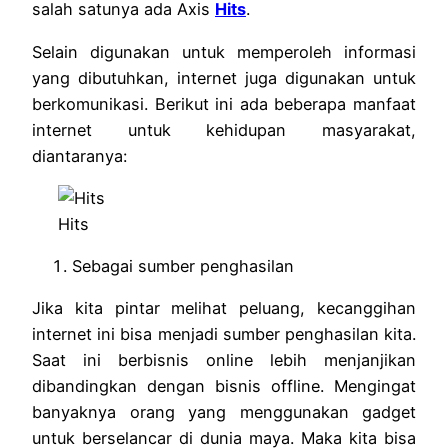
salah satunya ada Axis
Hits
.
Selain digunakan untuk memperoleh informasi
yang dibutuhkan, internet juga digunakan untuk
berkomunikasi. Berikut ini ada beberapa manfaat
internet untuk kehidupan masyarakat,
diantaranya:
Hits
Sebagai sumber penghasilan
Jika kita pintar melihat peluang, kecanggihan
internet ini bisa menjadi sumber penghasilan kita.
Saat ini berbisnis online lebih menjanjikan
dibandingkan dengan bisnis offline. Mengingat
banyaknya orang yang menggunakan gadget
untuk berselancar di dunia maya. Maka kita bisa