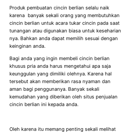
Produk pembuatan cincin berlian selalu naik
karena banyak sekali orang yang membutuhkan
cincin berlian untuk acara tukar cincin pada saat
tunangan atau digunakan biasa untuk keseharian
nya. Bahkan anda dapat memilih sesuai dengan
keinginan anda.
Bagi anda yang ingin membeli cincin berlian
khusus pria anda harus mengetahui apa saja
keunggulan yang dimiliki olehnya. Karena hal
tersebut akan memberikan rasa nyaman dan
aman bagi penggunanya. Banyak sekali
kemudahan yang diberikan oleh situs penjualan
cincin berlian ini kepada anda.
Oleh karena itu memang penting sekali melihat