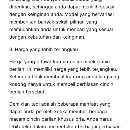
diberikan, sehingga anda dapat memilih sesuai
dengan keinginan anda. Model yang bervariasi
memberikan banyak sekali pilihan yang
memudahkan anda untuk mencari yang sesuai
dengan kebutuhan dan keinginan.
3. Harga yang lebih terjangkau
Harga yang ditawarkan untuk membeli cincin
berlian ini memiliki harga yang lebih terjangkau.
Sehingga tidak membuat kantong anda langsung
kosong hanya untuk membeli perhiasan cincin
berlian tersebut.
Demikian tadi adalah beberapa manfaat yang
dapat anda peroleh ketika membeli berbagai
macam cincin berlian khusus pria. Anda harus
lebih teliti dalam menentukan berbagai perhiasan