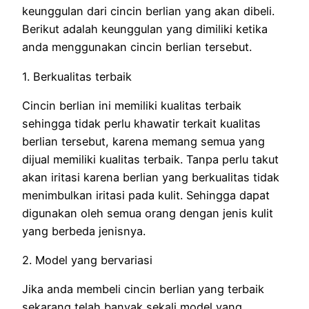
keunggulan dari cincin berlian yang akan dibeli.
Berikut adalah keunggulan yang dimiliki ketika
anda menggunakan cincin berlian tersebut.
1. Berkualitas terbaik
Cincin berlian ini memiliki kualitas terbaik
sehingga tidak perlu khawatir terkait kualitas
berlian tersebut, karena memang semua yang
dijual memiliki kualitas terbaik. Tanpa perlu takut
akan iritasi karena berlian yang berkualitas tidak
menimbulkan iritasi pada kulit. Sehingga dapat
digunakan oleh semua orang dengan jenis kulit
yang berbeda jenisnya.
2. Model yang bervariasi
Jika anda membeli cincin berlian
yang terbaik
sekarang telah banyak sekali model yang