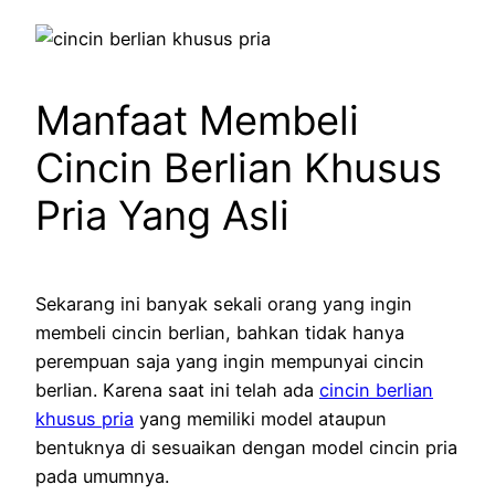
Manfaat Membeli
Cincin Berlian Khusus
Pria Yang Asli
Sekarang ini banyak sekali orang yang ingin
membeli cincin berlian, bahkan tidak hanya
perempuan saja yang ingin mempunyai cincin
berlian. Karena saat ini telah ada
cincin berlian
khusus pria
yang memiliki model ataupun
bentuknya di sesuaikan dengan model cincin pria
pada umumnya.