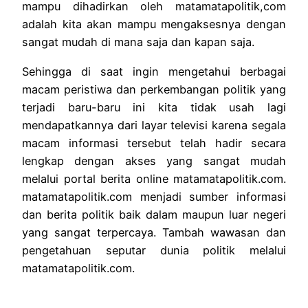
mampu dihadirkan oleh matamatapolitik,com
adalah kita akan mampu mengaksesnya dengan
sangat mudah di mana saja dan kapan saja.
Sehingga di saat ingin mengetahui berbagai
macam peristiwa dan perkembangan politik yang
terjadi baru-baru ini kita tidak usah lagi
mendapatkannya dari layar televisi karena segala
macam informasi tersebut telah hadir secara
lengkap dengan akses yang sangat mudah
melalui portal berita online matamatapolitik.com.
matamatapolitik.com menjadi sumber informasi
dan berita politik baik dalam maupun luar negeri
yang sangat terpercaya. Tambah wawasan dan
pengetahuan seputar dunia politik melalui
matamatapolitik.com.