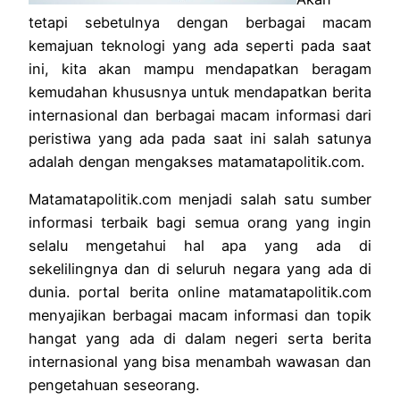
tetapi sebetulnya dengan berbagai macam
kemajuan teknologi yang ada seperti pada saat
ini, kita akan mampu mendapatkan beragam
kemudahan khususnya untuk mendapatkan berita
internasional dan berbagai macam informasi dari
peristiwa yang ada pada saat ini salah satunya
adalah dengan mengakses matamatapolitik.com.
Matamatapolitik.com menjadi salah satu sumber
informasi terbaik bagi semua orang yang ingin
selalu mengetahui hal apa yang ada di
sekelilingnya dan di seluruh negara yang ada di
dunia. portal berita online matamatapolitik.com
menyajikan berbagai macam informasi dan topik
hangat yang ada di dalam negeri serta berita
internasional yang bisa menambah wawasan dan
pengetahuan seseorang.