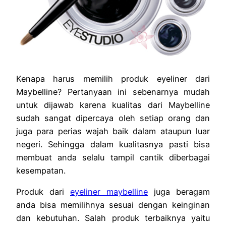
Kenapa harus memilih produk eyeliner dari
Maybelline? Pertanyaan ini sebenarnya mudah
untuk dijawab karena kualitas dari Maybelline
sudah sangat dipercaya oleh setiap orang dan
juga para perias wajah baik dalam ataupun luar
negeri. Sehingga dalam kualitasnya pasti bisa
membuat anda selalu tampil cantik diberbagai
kesempatan.
Produk dari
eyeliner maybelline
juga beragam
anda bisa memilihnya sesuai dengan keinginan
dan kebutuhan. Salah produk terbaiknya yaitu