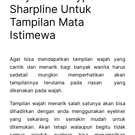
Sharpline Untuk
Tampilan Mata
Istimewa
Agar bisa mendapatkan tampilan wajah yang
cantik dan menarik bagi banyak wanita harus
sedetail mungkin memperhatikan akan
tampilannya terutama pada riasan yang
dikenakan pada wajah.
Tampilan wajah menarik salah satunya akan bisa
dihadirkan dengan anda menggunakan eyeliner
yang sekarang ini semakin mudah untuk
ditemukan. Akan tetapi walaupun begitu tidak
semua produk eyeliner bisa menampilkan