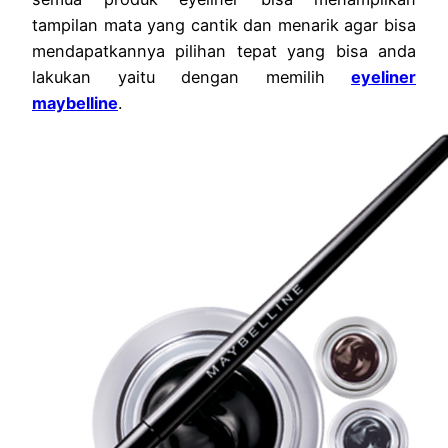
tampilan mata yang cantik dan menarik agar bisa
mendapatkannya pilihan tepat yang bisa anda
lakukan yaitu dengan memilih
eyeliner
maybelline
.