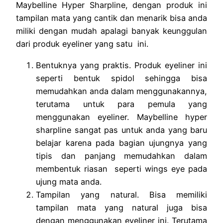
Maybelline Hyper Sharpline, dengan produk ini
tampilan mata yang cantik dan menarik bisa anda
miliki dengan mudah apalagi banyak keunggulan
dari produk eyeliner yang satu ini.
Bentuknya yang praktis. Produk eyeliner ini
seperti bentuk spidol sehingga bisa
memudahkan anda dalam menggunakannya,
terutama untuk para pemula yang
menggunakan eyeliner. Maybelline hyper
sharpline sangat pas untuk anda yang baru
belajar karena pada bagian ujungnya yang
tipis dan panjang memudahkan dalam
membentuk riasan seperti wings eye pada
ujung mata anda.
Tampilan yang natural. Bisa memiliki
tampilan mata yang natural juga bisa
dengan menggunakan eyeliner ini. Terutama