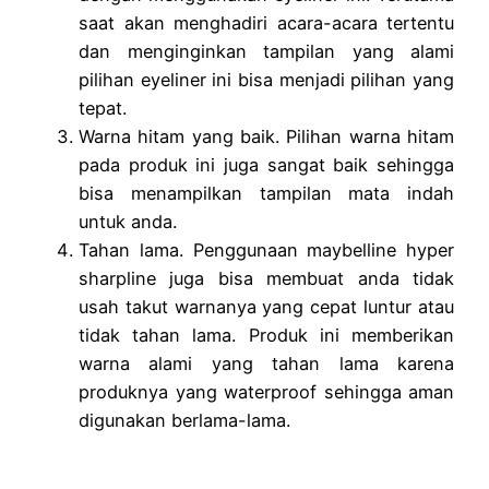
saat akan menghadiri acara-acara tertentu
dan menginginkan tampilan yang alami
pilihan eyeliner ini bisa menjadi pilihan yang
tepat.
Warna hitam yang baik. Pilihan warna hitam
pada produk ini juga sangat baik sehingga
bisa menampilkan tampilan mata indah
untuk anda.
Tahan lama. Penggunaan maybelline hyper
sharpline juga bisa membuat anda tidak
usah takut warnanya yang cepat luntur atau
tidak tahan lama. Produk ini memberikan
warna alami yang tahan lama karena
produknya yang waterproof sehingga aman
digunakan berlama-lama.