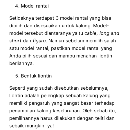
Model rantai
Setidaknya terdapat 3 model rantai yang bisa
dipilih dan disesuaikan untuk kalung. Model-
model tersebut diantaranya yaitu
cable, long and
short
dan
figaro
. Namun sebelum memilih salah
satu model rantai, pastikan model rantai yang
Anda pilih sesuai dan mampu menahan liontin
berliannya.
Bentuk liontin
Seperti yang sudah disebutkan sebelumnya,
liontin adalah pelengkap sebuah kalung yang
memiliki pengaruh yang sangat besar terhadap
penampilan kalung keseluruhan. Oleh sebab itu,
pemilihannya harus dilakukan dengan teliti dan
sebaik mungkin, ya!