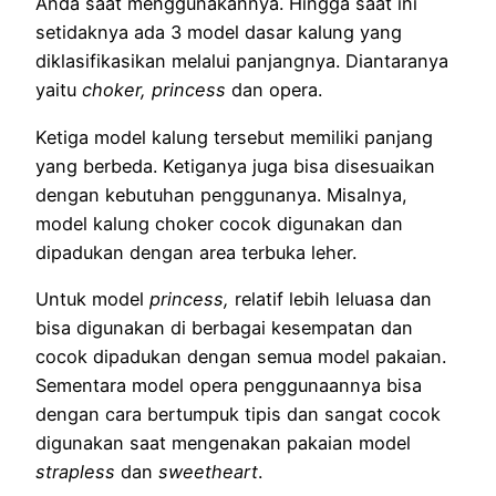
Anda saat menggunakannya. Hingga saat ini
setidaknya ada 3 model dasar kalung yang
diklasifikasikan melalui panjangnya. Diantaranya
yaitu
choker, princess
dan opera.
Ketiga model kalung tersebut memiliki panjang
yang berbeda. Ketiganya juga bisa disesuaikan
dengan kebutuhan penggunanya. Misalnya,
model kalung choker cocok digunakan dan
dipadukan dengan area terbuka leher.
Untuk model
princess,
relatif lebih leluasa dan
bisa digunakan di berbagai kesempatan dan
cocok dipadukan dengan semua model pakaian.
Sementara model opera penggunaannya bisa
dengan cara bertumpuk tipis dan sangat cocok
digunakan saat mengenakan pakaian model
strapless
dan
sweetheart
.