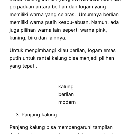
perpaduan antara berlian dan logam yang
memiliki warna yang selaras. Umumnya berlian
memiliki warna putih keabu-abuan. Namun, ada
juga pilihan warna lain seperti warna pink,
kuning, biru dan lainnya.
Untuk mengimbangi kilau berlian, logam emas
putih untuk rantai kalung bisa menjadi pilihan
yang tepat,.
kalung
berlian
modern
Panjang kalung
Panjang kalung bisa mempengaruhi tampilan