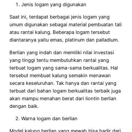
Jenis logam yang digunakan
Saat ini, terdapat berbagai jenis logam yang
umum digunakan sebagai material pembuatan tali
atau rantai kalung. Beberapa logam tersebut
diantaranya yaitu emas, platinum dan palladium.
Berlian yang indah dan memiliki nilai investasi
yang tinggi tentu membutuhkan rantai yang
terbuat logam yang sama-sama berkualitas. Hal
tersebut membuat kalung semakin menawan
secara keseluruhan. Tak hanya dan rantai yang
terbuat dari bahan logam berkualitas terbaik juga
akan mampu menahan berat dari liontin berlian
dengan baik.
Warna logam dan berlian
Model kalung berlian yang mewah bisa hadir dari