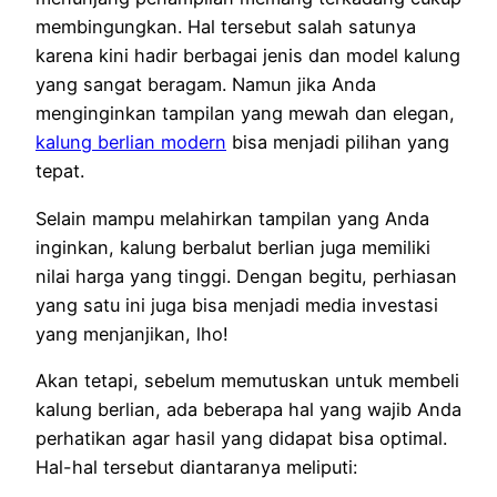
membingungkan. Hal tersebut salah satunya
karena kini hadir berbagai jenis dan model kalung
yang sangat beragam. Namun jika Anda
menginginkan tampilan yang mewah dan elegan,
kalung berlian modern
bisa menjadi pilihan yang
tepat.
Selain mampu melahirkan tampilan yang Anda
inginkan, kalung berbalut berlian juga memiliki
nilai harga yang tinggi. Dengan begitu, perhiasan
yang satu ini juga bisa menjadi media investasi
yang menjanjikan, lho!
Akan tetapi, sebelum memutuskan untuk membeli
kalung berlian, ada beberapa hal yang wajib Anda
perhatikan agar hasil yang didapat bisa optimal.
Hal-hal tersebut diantaranya meliputi: