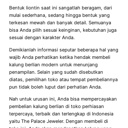
Bentuk liontin saat ini sangatlah beragam, dari
mulai sederhana, sedang hingga bentuk yang
terkesan mewah dan banyak detail. Semuanya
bisa Anda pilih sesuai keinginan, kebutuhan juga
sesuai dengan karakter Anda.
Demikianlah informasi seputar beberapa hal yang
wajib Anda perhatikan ketika hendak membeli
kalung berlian modern untuk menunjang
penampilan. Selain yang sudah disebutkan
diatas, pemilihan toko atau tempat pembeliannya
pun tidak boleh luput dari perhatian Anda.
Nah untuk urusan ini, Anda bisa mempercayakan
pembelian kalung berlian di toko perhiasan
terpercaya, terbaik dan terlengkap di Indonesia
yaitu The Palace Jeweler. Dengan membeli di