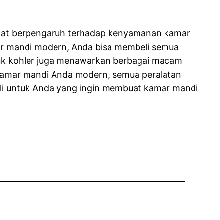
ngat berpengaruh terhadap kenyamanan kamar
r mandi modern,
Anda bisa membeli semua
oduk kohler juga menawarkan berbagai macam
 kamar mandi Anda modern, semua peralatan
ali untuk Anda yang ingin membuat kamar mandi