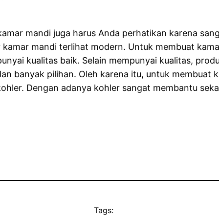
kamar mandi juga harus Anda perhatikan karena sa
 kamar mandi terlihat modern. Untuk membuat kama
nyai kualitas baik. Selain mempunyai kualitas, pr
an banyak pilihan. Oleh karena itu, untuk membuat
 kohler. Dengan adanya kohler sangat membantu sek
Tags: