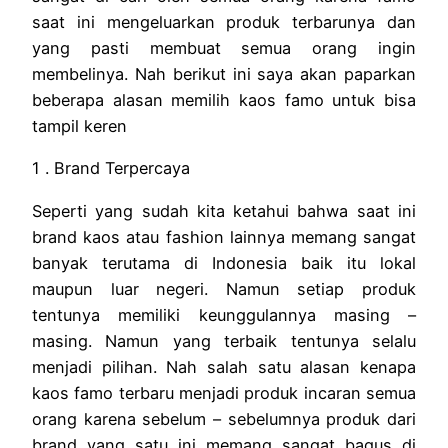
saat ini mengeluarkan produk terbarunya dan
yang pasti membuat semua orang ingin
membelinya.
Nah berikut ini saya akan paparkan
beberapa alasan memilih kaos famo untuk bisa
tampil keren
1 . Brand Terpercaya
Seperti yang sudah kita ketahui bahwa saat ini
brand kaos atau fashion lainnya memang sangat
banyak terutama di Indonesia baik itu lokal
maupun luar negeri. Namun setiap produk
tentunya memiliki keunggulannya masing –
masing. Namun yang terbaik tentunya selalu
menjadi pilihan. Nah salah satu alasan kenapa
kaos famo terbaru menjadi produk incaran semua
orang karena sebelum – sebelumnya produk dari
brand yang satu ini memang sangat bagus di