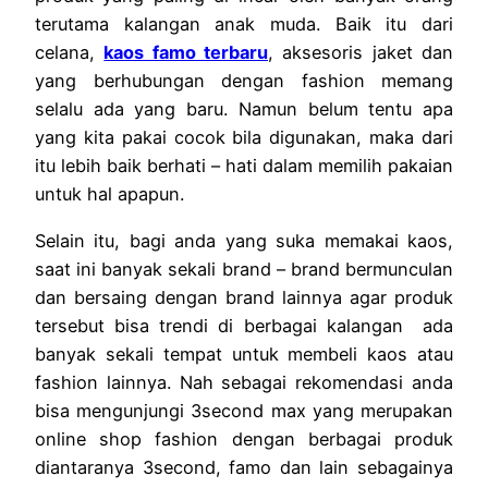
terutama kalangan anak muda. Baik itu dari
celana,
kaos famo terbaru
, aksesoris jaket dan
yang berhubungan dengan fashion memang
selalu ada yang baru. Namun belum tentu apa
yang kita pakai cocok bila digunakan, maka dari
itu lebih baik berhati – hati dalam memilih pakaian
untuk hal apapun.
Selain itu, bagi anda yang suka memakai kaos,
saat ini banyak sekali brand – brand bermunculan
dan bersaing dengan brand lainnya agar produk
tersebut bisa trendi di berbagai kalangan ada
banyak sekali tempat untuk membeli kaos atau
fashion lainnya. Nah sebagai rekomendasi anda
bisa mengunjungi 3second max yang merupakan
online shop fashion dengan berbagai produk
diantaranya 3second, famo dan lain sebagainya