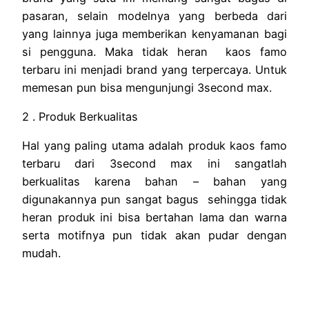
pasaran, selain modelnya yang berbeda dari
yang lainnya juga memberikan kenyamanan bagi
si pengguna. Maka tidak heran
kaos famo
terbaru
ini menjadi brand yang terpercaya. Untuk
memesan pun bisa mengunjungi 3second max.
2 . Produk Berkualitas
Hal yang paling utama adalah produk
kaos famo
terbaru
dari 3second max ini sangatlah
berkualitas karena bahan – bahan yang
digunakannya pun sangat bagus sehingga tidak
heran produk ini bisa bertahan lama dan warna
serta motifnya pun tidak akan pudar dengan
mudah.