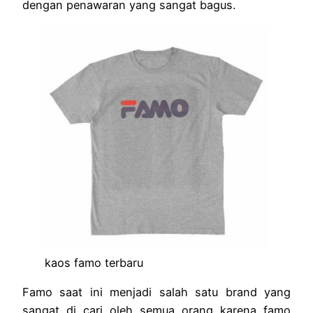
dengan penawaran yang sangat bagus.
kaos famo terbaru
Famo saat ini menjadi salah satu brand yang
sangat di cari oleh semua orang karena famo