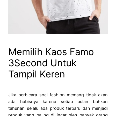
Memilih Kaos Famo
3Second Untuk
Tampil Keren
Jika berbicara soal fashion memang tidak akan
ada habisnya karena setiap bulan bahkan
tahunan selalu ada produk terbaru dan menjadi
produk yang paling di incar oleh banyak orang