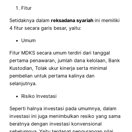
Fitur
Setidaknya dalam
reksadana syariah
ini memiliki
4 fitur secara garis besar, yaitu:
Umum
Fitur MDKS secara umum terdiri dari tanggal
pertama penawaran, jumlah dana kelolaan, Bank
Kustodian, Tolak ukur kinerja serta minimal
pembelian untuk pertama kalinya dan
selanjutnya.
Risiko Investasi
Seperti halnya investasi pada umumnya, dalam
investasi ini juga menimbulkan resiko yang sama
beratnya dengan investasi konvensional
sebelumnya. Yaitu terdapat pengurangan nilai