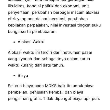
likuiditas, kondisi politik dan ekonomi, unit
penyertaan, perubahan berbagai macam alokasi
efek yang ada dalam investasi, perubahan
kebijakan perpajakan, nilai investasi tingkat suku
bunga serta pembubaran.
Alokasi Waktu
Alokasi waktu ini terdiri dari instrumen pasar
uang syariah dan sebagainnya dalam kurun
waktu kurang dari satu tahun.
Biaya
Seluruh biaya pada MDKS baik itu untuk biaya
pembelian, penjualan kembali dan biaya
pengalihan gratis. Tidak dipungut biaya apa pun.