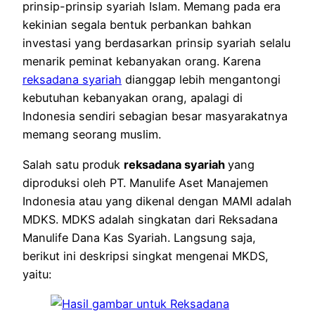
prinsip-prinsip syariah Islam. Memang pada era
kekinian segala bentuk perbankan bahkan
investasi yang berdasarkan prinsip syariah selalu
menarik peminat kebanyakan orang. Karena
reksadana syariah
dianggap lebih mengantongi
kebutuhan kebanyakan orang, apalagi di
Indonesia sendiri sebagian besar masyarakatnya
memang seorang muslim.
Salah satu produk
reksadana syariah
yang
diproduksi oleh PT. Manulife Aset Manajemen
Indonesia atau yang dikenal dengan MAMI adalah
MDKS. MDKS adalah singkatan dari Reksadana
Manulife Dana Kas Syariah. Langsung saja,
berikut ini deskripsi singkat mengenai MKDS,
yaitu: