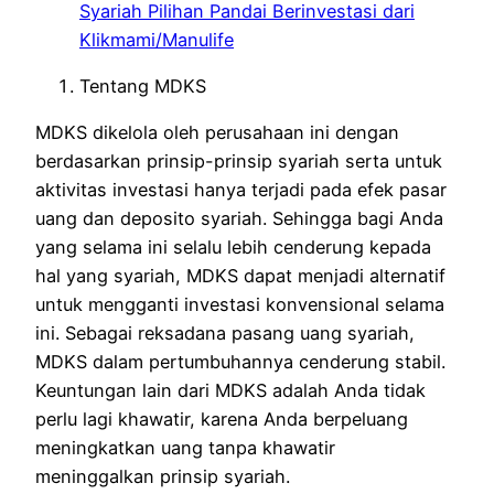
Tentang MDKS
MDKS dikelola oleh perusahaan ini dengan
berdasarkan prinsip-prinsip syariah serta untuk
aktivitas investasi hanya terjadi pada efek pasar
uang dan deposito syariah. Sehingga bagi Anda
yang selama ini selalu lebih cenderung kepada
hal yang syariah, MDKS dapat menjadi alternatif
untuk mengganti investasi konvensional selama
ini. Sebagai reksadana pasang uang syariah,
MDKS dalam pertumbuhannya cenderung stabil.
Keuntungan lain dari MDKS adalah Anda tidak
perlu lagi khawatir, karena Anda berpeluang
meningkatkan uang tanpa khawatir
meninggalkan prinsip syariah.