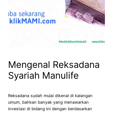
Mengenal Reksadana
Syariah Manulife
Reksadana sudah mulai dikenal di kalangan
umum, bahkan banyak yang menawarkan
investasi di bidang ini dengan berdasarkan