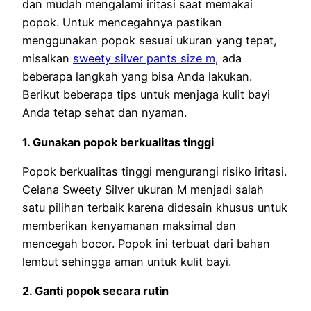
dan mudah mengalami iritasi saat memakai
popok. Untuk mencegahnya pastikan
menggunakan popok sesuai ukuran yang tepat,
misalkan
sweety silver pants size m
, ada
beberapa langkah yang bisa Anda lakukan.
Berikut beberapa tips untuk menjaga kulit bayi
Anda tetap sehat dan nyaman.
1. Gunakan popok berkualitas tinggi
Popok berkualitas tinggi mengurangi risiko iritasi.
Celana Sweety Silver ukuran M menjadi salah
satu pilihan terbaik karena didesain khusus untuk
memberikan kenyamanan maksimal dan
mencegah bocor. Popok ini terbuat dari bahan
lembut sehingga aman untuk kulit bayi.
2. Ganti popok secara rutin