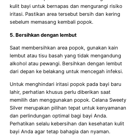
kulit bayi untuk bernapas dan mengurangi risiko
iritasi. Pastikan area tersebut bersih dan kering
sebelum memasang kembali popok.
5. Bersihkan dengan lembut
Saat membersihkan area popok, gunakan kain
lembut atau tisu basah yang tidak mengandung
alkohol atau pewangi. Bersihkan dengan lembut
dari depan ke belakang untuk mencegah infeksi.
Untuk menghindari iritasi popok pada bayi baru
lahir, perhatian khusus perlu diberikan saat
memilih dan menggunakan popok. Celana Sweety
Silver merupakan pilihan tepat untuk kenyamanan
dan perlindungan optimal bagi bayi Anda.
Perhatikan selalu kebersihan dan kesehatan kulit
bayi Anda agar tetap bahagia dan nyaman.