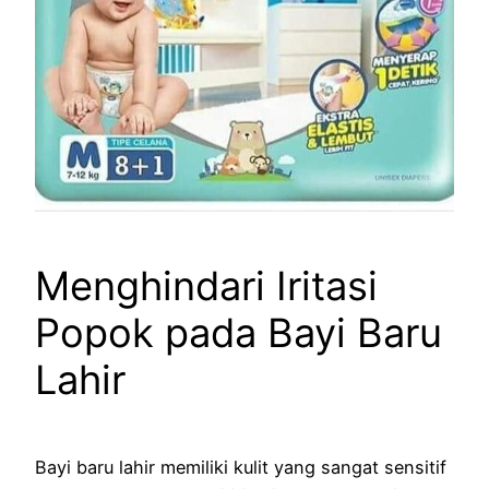
Menghindari Iritasi
Popok pada Bayi Baru
Lahir
Bayi baru lahir memiliki kulit yang sangat sensitif