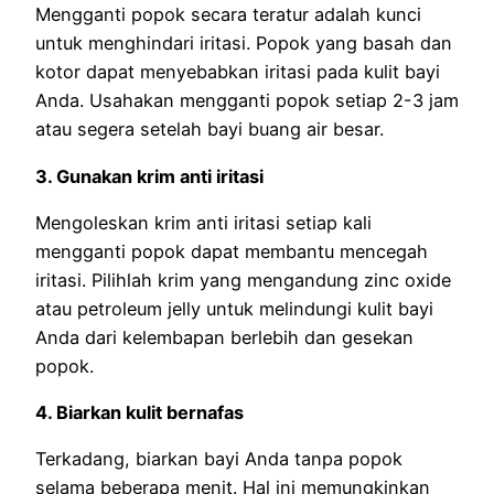
Mengganti popok secara teratur adalah kunci
untuk menghindari iritasi. Popok yang basah dan
kotor dapat menyebabkan iritasi pada kulit bayi
Anda. Usahakan mengganti popok setiap 2-3 jam
atau segera setelah bayi buang air besar.
3. Gunakan krim anti iritasi
Mengoleskan krim anti iritasi setiap kali
mengganti popok dapat membantu mencegah
iritasi. Pilihlah krim yang mengandung zinc oxide
atau petroleum jelly untuk melindungi kulit bayi
Anda dari kelembapan berlebih dan gesekan
popok.
4. Biarkan kulit bernafas
Terkadang, biarkan bayi Anda tanpa popok
selama beberapa menit. Hal ini memungkinkan