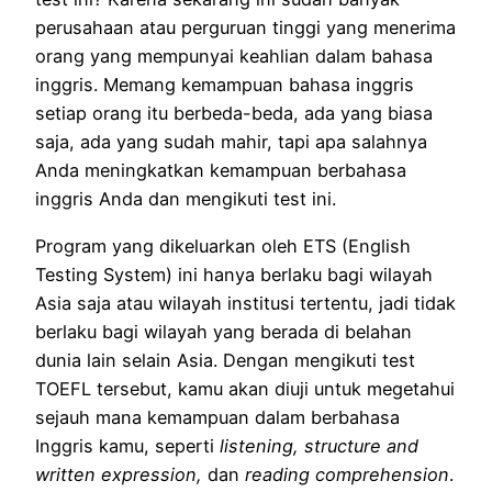
perusahaan atau perguruan tinggi yang menerima
orang yang mempunyai keahlian dalam bahasa
inggris. Memang kemampuan bahasa inggris
setiap orang itu berbeda-beda, ada yang biasa
saja, ada yang sudah mahir, tapi apa salahnya
Anda meningkatkan kemampuan berbahasa
inggris Anda dan mengikuti test ini.
Program yang dikeluarkan oleh ETS (English
Testing System) ini hanya berlaku bagi wilayah
Asia saja atau wilayah institusi tertentu, jadi tidak
berlaku bagi wilayah yang berada di belahan
dunia lain selain Asia. Dengan mengikuti test
TOEFL tersebut, kamu akan diuji untuk megetahui
sejauh mana kemampuan dalam berbahasa
Inggris kamu, seperti
listening, structure and
written expression,
dan
reading comprehension
.