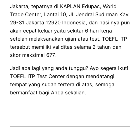
Jakarta, tepatnya di KAPLAN Edupac, World
Trade Center, Lantai 10, Jl. Jendral Sudirman Kav.
29-31 Jakarta 12920 Indonesia, dan hasilnya pun
akan cepat keluar yaitu sekitar 6 hari kerja
setelah melaksanakan ujian atau test. TOEFL ITP
tersebut memiliki validitas selama 2 tahun dan
skor maksimal 677.
Jadi apa lagi yang anda tunggu? Ayo segera ikuti
TOEFL ITP Test Center dengan mendatangi
tempat yang sudah tertera di atas, semoga
bermanfaat bagi Anda sekalian.