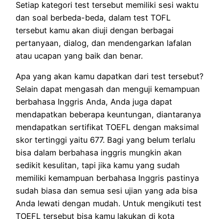
Setiap kategori test tersebut memiliki sesi waktu
dan soal berbeda-beda, dalam test TOFL
tersebut kamu akan diuji dengan berbagai
pertanyaan, dialog, dan mendengarkan lafalan
atau ucapan yang baik dan benar.
Apa yang akan kamu dapatkan dari test tersebut?
Selain dapat mengasah dan menguji kemampuan
berbahasa Inggris Anda, Anda juga dapat
mendapatkan beberapa keuntungan, diantaranya
mendapatkan sertifikat TOEFL dengan maksimal
skor tertinggi yaitu 677. Bagi yang belum terlalu
bisa dalam berbahasa inggris mungkin akan
sedikit kesulitan, tapi jika kamu yang sudah
memiliki kemampuan berbahasa Inggris pastinya
sudah biasa dan semua sesi ujian yang ada bisa
Anda lewati dengan mudah. Untuk mengikuti test
TOEFL tersebut bisa kamu lakukan di kota