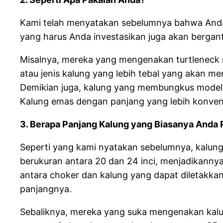
Kami telah menyatakan sebelumnya bahwa Anda
yang harus Anda investasikan juga akan bergan
Misalnya, mereka yang mengenakan turtleneck m
atau jenis kalung yang lebih tebal yang akan m
Demikian juga, kalung yang membungkus model ch
Kalung emas dengan panjang yang lebih konven
3. Berapa Panjang Kalung yang Biasanya Anda 
Seperti yang kami nyatakan sebelumnya, kalung
berukuran antara 20 dan 24 inci, menjadikanny
antara choker dan kalung yang dapat diletakkan
panjangnya.
Sebaliknya, mereka yang suka mengenakan kalun