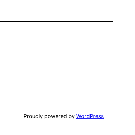
Proudly powered by
WordPress