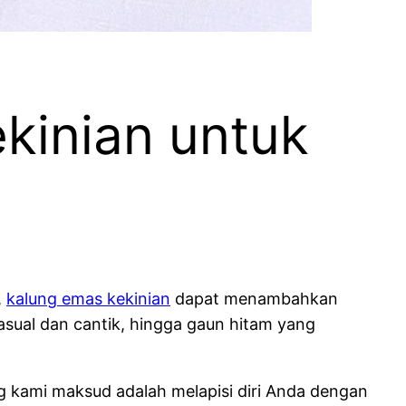
kinian untuk
,
kalung emas kekinian
dapat menambahkan
asual dan cantik, hingga gaun hitam yang
g kami maksud adalah melapisi diri Anda dengan