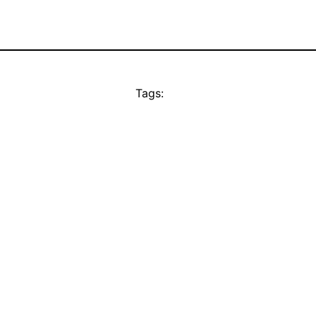
Tags: