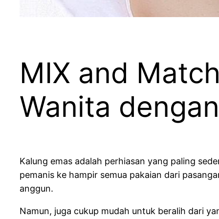
MIX and Match
Wanita dengan
Kalung emas adalah perhiasan yang paling sed
pemanis ke hampir semua pakaian dari pasangan
anggun.
Namun, juga cukup mudah untuk beralih dari ya