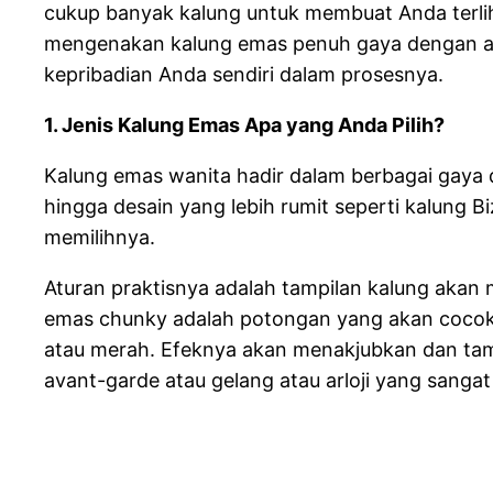
cukup banyak kalung untuk membuat Anda terliha
mengenakan kalung emas penuh gaya dengan ap
kepribadian Anda sendiri dalam prosesnya.
1. Jenis Kalung Emas Apa yang Anda Pilih?
Kalung emas wanita hadir dalam berbagai gaya 
hingga desain yang lebih rumit seperti kalung B
memilihnya.
Aturan praktisnya adalah tampilan kalung akan
emas chunky adalah potongan yang akan cocok d
atau merah. Efeknya akan menakjubkan dan tamp
avant-garde atau gelang atau arloji yang sanga