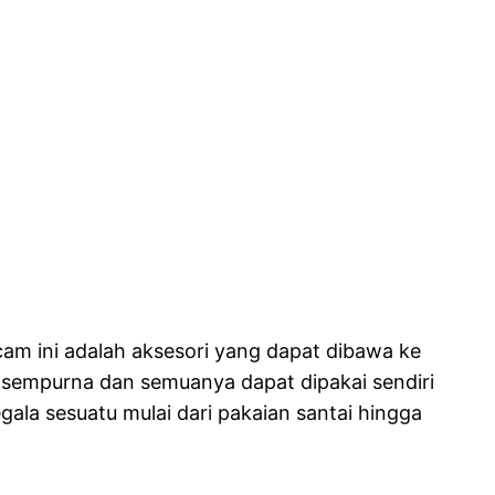
cam ini adalah aksesori yang dapat dibawa ke
g sempurna dan semuanya dapat dipakai sendiri
la sesuatu mulai dari pakaian santai hingga