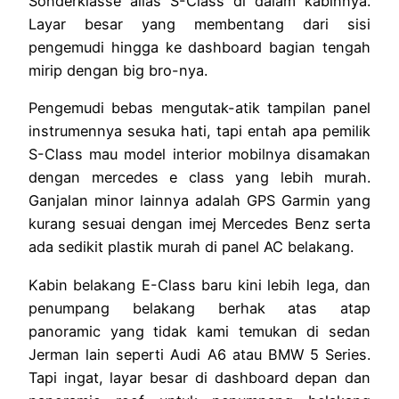
Sonderklasse alias S-Class di dalam kabinnya.
Layar besar yang membentang dari sisi
pengemudi hingga ke dashboard bagian tengah
mirip dengan big bro-nya.
Pengemudi bebas mengutak-atik tampilan panel
instrumennya sesuka hati, tapi entah apa pemilik
S-Class mau model interior mobilnya disamakan
dengan mercedes e class yang lebih murah.
Ganjalan minor lainnya adalah GPS Garmin yang
kurang sesuai dengan imej Mercedes Benz serta
ada sedikit plastik murah di panel AC belakang.
Kabin belakang E-Class baru kini lebih lega, dan
penumpang belakang berhak atas atap
panoramic yang tidak kami temukan di sedan
Jerman lain seperti Audi A6 atau BMW 5 Series.
Tapi ingat, layar besar di dashboard depan dan