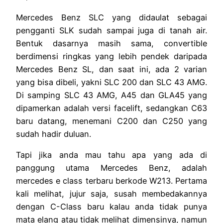
Mercedes Benz SLC yang didaulat sebagai
pengganti SLK sudah sampai juga di tanah air.
Bentuk dasarnya masih sama, convertible
berdimensi ringkas yang lebih pendek daripada
Mercedes Benz SL, dan saat ini, ada 2 varian
yang bisa dibeli, yakni SLC 200 dan SLC 43 AMG.
Di samping SLC 43 AMG, A45 dan GLA45 yang
dipamerkan adalah versi facelift, sedangkan C63
baru datang, menemani C200 dan C250 yang
sudah hadir duluan.
Tapi jika anda mau tahu apa yang ada di
panggung utama Mercedes Benz, adalah
mercedes e class terbaru berkode W213. Pertama
kali melihat, jujur saja, susah membedakannya
dengan C-Class baru kalau anda tidak punya
mata elang atau tidak melihat dimensinya, namun