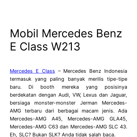
Mobil Mercedes Benz
E Class W213
Mercedes E Class
– Mercedes Benz Indonesia
termasuk yang paling banyak merilis tipe-tipe
baru. Di booth mereka yang posisinya
berdekatan dengan Audi, VW, Lexus dan Jaguar,
bersiaga monster-monster Jerman Mercedes-
AMG terbaru dari berbagai macam jenis. Ada
Mercedes-AMG A45, Mercedes-AMG GLA45,
Mercedes-AMG C63 dan Mercedes-AMG SLC 43.
Eh, SLC? Bukan SLK? Anda tidak salah baca.