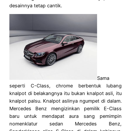
desainnya tetap cantik.
Sama
seperti C-Class, chrome berbentuk lubang
knalpot di belakangnya itu bukan knalpot asli, itu
knalpot palsu. Knalpot aslinya ngumpet di dalam.
Mercedes Benz mengizinkan pemilik E-Class
baru untuk mendapat aura sang pemimpin
nomenklatur sedan Mercedes Benz,