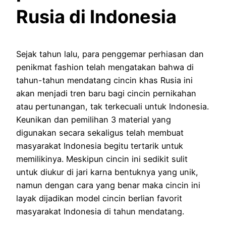
Rusia di Indonesia
Sejak tahun lalu, para penggemar perhiasan dan
penikmat fashion telah mengatakan bahwa di
tahun-tahun mendatang cincin khas Rusia ini
akan menjadi tren baru bagi cincin pernikahan
atau pertunangan, tak terkecuali untuk Indonesia.
Keunikan dan pemilihan 3 material yang
digunakan secara sekaligus telah membuat
masyarakat Indonesia begitu tertarik untuk
memilikinya. Meskipun cincin ini sedikit sulit
untuk diukur di jari karna bentuknya yang unik,
namun dengan cara yang benar maka cincin ini
layak dijadikan model cincin berlian favorit
masyarakat Indonesia di tahun mendatang.