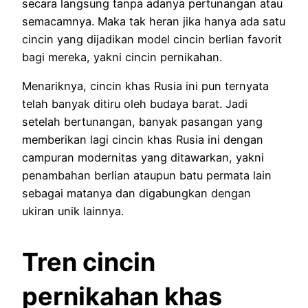
secara langsung tanpa adanya pertunangan atau
semacamnya. Maka tak heran jika hanya ada satu
cincin yang dijadikan model cincin berlian favorit
bagi mereka, yakni cincin pernikahan.
Menariknya, cincin khas Rusia ini pun ternyata
telah banyak ditiru oleh budaya barat. Jadi
setelah bertunangan, banyak pasangan yang
memberikan lagi cincin khas Rusia ini dengan
campuran modernitas yang ditawarkan, yakni
penambahan berlian ataupun batu permata lain
sebagai matanya dan digabungkan dengan
ukiran unik lainnya.
Tren cincin
pernikahan khas