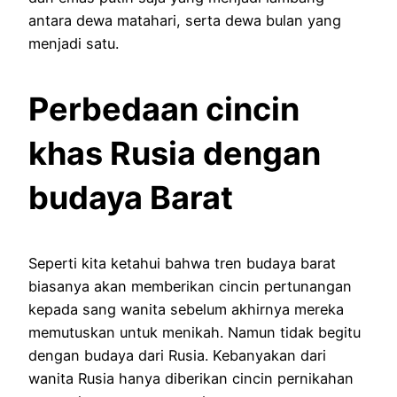
antara dewa matahari, serta dewa bulan yang
menjadi satu.
Perbedaan cincin
khas Rusia dengan
budaya Barat
Seperti kita ketahui bahwa tren budaya barat
biasanya akan memberikan cincin pertunangan
kepada sang wanita sebelum akhirnya mereka
memutuskan untuk menikah. Namun tidak begitu
dengan budaya dari Rusia. Kebanyakan dari
wanita Rusia hanya diberikan cincin pernikahan