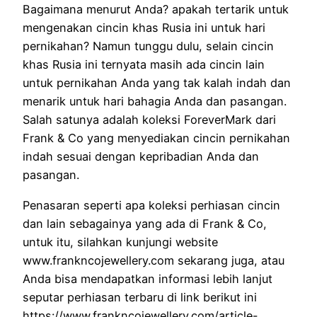
Bagaimana menurut Anda? apakah tertarik untuk
mengenakan cincin khas Rusia ini untuk hari
pernikahan? Namun tunggu dulu, selain cincin
khas Rusia ini ternyata masih ada cincin lain
untuk pernikahan Anda yang tak kalah indah dan
menarik untuk hari bahagia Anda dan pasangan.
Salah satunya adalah koleksi ForeverMark dari
Frank & Co yang menyediakan cincin pernikahan
indah sesuai dengan kepribadian Anda dan
pasangan.
Penasaran seperti apa koleksi perhiasan cincin
dan lain sebagainya yang ada di Frank & Co,
untuk itu, silahkan kunjungi website
www.frankncojewellery.com sekarang juga, atau
Anda bisa mendapatkan informasi lebih lanjut
seputar perhiasan terbaru di link berikut ini
https://www.frankncojewellery.com/article-