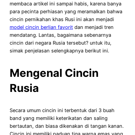
membaca artikel ini sampai habis, karena banya
para pecinta perhiasan yang meramalkan bahwa
cincin pernikahan khas Rusi ini akan menjadi
model cincin berlian favorit
dan menjadi tren
mendatang. Lantas, bagaimana sebenarnya
cincin dari negara Rusia tersebut? untuk itu,
simak penjelasan selengkapnya berikut ini.
Mengenal Cincin
Rusia
Secara umum cincin ini terbentuk dari 3 buah
band yang memiliki keterikatan dan saling
bertautan, dan biasa dikenakan di tangan kanan.
Cincin ini memiliki paduan tiga warna emas yang