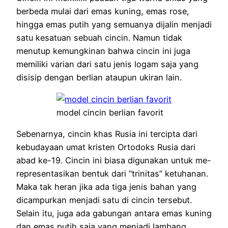
berbeda mulai dari emas kuning, emas rose,
hingga emas putih yang semuanya dijalin menjadi
satu kesatuan sebuah cincin. Namun tidak
menutup kemungkinan bahwa cincin ini juga
memiliki varian dari satu jenis logam saja yang
disisip dengan berlian ataupun ukiran lain.
model cincin berlian favorit
Sebenarnya, cincin khas Rusia ini tercipta dari
kebudayaan umat kristen Ortodoks Rusia dari
abad ke-19. Cincin ini biasa digunakan untuk me-
representasikan bentuk dari “trinitas” ketuhanan.
Maka tak heran jika ada tiga jenis bahan yang
dicampurkan menjadi satu di cincin tersebut.
Selain itu, juga ada gabungan antara emas kuning
dan emas putih saja yang menjadi lambang