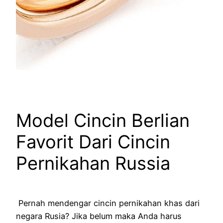
Model Cincin Berlian
Favorit Dari Cincin
Pernikahan Russia
Pernah mendengar cincin pernikahan khas dari
negara Rusia? Jika belum maka Anda harus