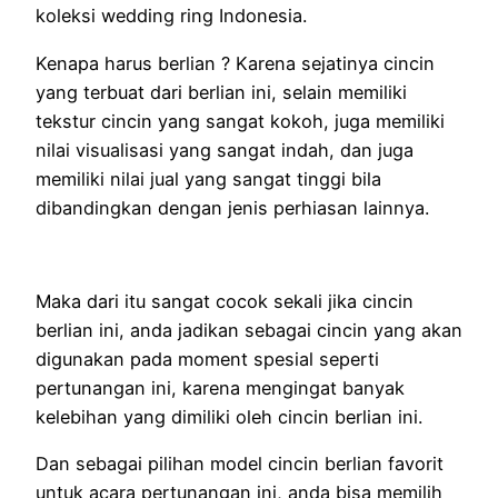
koleksi wedding ring Indonesia.
Kenapa harus berlian ? Karena sejatinya cincin
yang terbuat dari berlian ini, selain memiliki
tekstur cincin yang sangat kokoh, juga memiliki
nilai visualisasi yang sangat indah, dan juga
memiliki nilai jual yang sangat tinggi bila
dibandingkan dengan jenis perhiasan lainnya.
Maka dari itu sangat cocok sekali jika cincin
berlian ini, anda jadikan sebagai cincin yang akan
digunakan pada moment spesial seperti
pertunangan ini, karena mengingat banyak
kelebihan yang dimiliki oleh cincin berlian ini.
Dan sebagai pilihan model cincin berlian favorit
untuk acara pertunangan ini, anda bisa memilih