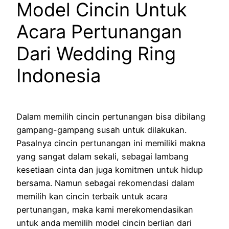
Model Cincin Untuk
Acara Pertunangan
Dari Wedding Ring
Indonesia
Dalam memilih cincin pertunangan bisa dibilang
gampang-gampang susah untuk dilakukan.
Pasalnya cincin pertunangan ini memiliki makna
yang sangat dalam sekali, sebagai lambang
kesetiaan cinta dan juga komitmen untuk hidup
bersama. Namun sebagai rekomendasi dalam
memilih kan cincin terbaik untuk acara
pertunangan, maka kami merekomendasikan
untuk anda memilih model cincin
berlian dari