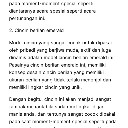
pada moment-moment spesial seperti
diantaranya acara spesial seperti acara
pertunangan ini.
2. Cincin berlian emerald
Model cincin yang sangat cocok untuk dipakai
oleh pribadi yang berjiwa muda, aktif dan juga
dinamis adalah model cincin berlian emerald ini.
Pasalnya cincin berlian emerald ini, memiliki
konsep desain cincin berlian yang memiliki
ukuran berlian yang tidak terlalu menonjol dan
memiliki lingkar cincin yang unik.
Dengan begitu, cincin ini akan menjadi sangat
tampak menarik bila sudah melingkar di jari
manis anda, dan tentunya sangat cocok dipakai
pada saat moment-moment spesial seperti pada