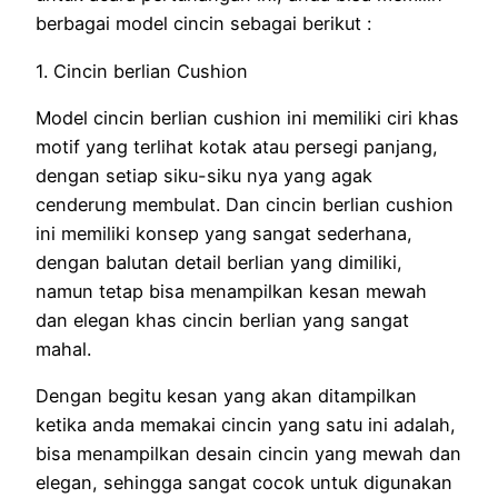
berbagai model cincin sebagai berikut :
1. Cincin berlian Cushion
Model cincin berlian cushion ini memiliki ciri khas
motif yang terlihat kotak atau persegi panjang,
dengan setiap siku-siku nya yang agak
cenderung membulat. Dan cincin berlian cushion
ini memiliki konsep yang sangat sederhana,
dengan balutan detail berlian yang dimiliki,
namun tetap bisa menampilkan kesan mewah
dan elegan khas cincin berlian yang sangat
mahal.
Dengan begitu kesan yang akan ditampilkan
ketika anda memakai cincin yang satu ini adalah,
bisa menampilkan desain cincin yang mewah dan
elegan, sehingga sangat cocok untuk digunakan