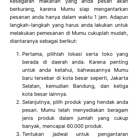
kesegaran makanan yang anda pesan akan
berkurang, karena Mumu siap mengantarkan
pesanan anda hanya dalam waktu 1 jam. Adapun
langkah-langkah yang harus anda lakukan untuk
melakukan pemesanan di Mumu cukuplah mudah,
diantaranya sebagai berikut:
Pertama, pilihlah lokasi serta toko yang
berada di daerah anda. Karena penting
untuk anda ketahui, bahwasannya Mumu
baru tersebar di kota besar seperti, Jakarta
Selatan, kemudian Bandung, dan ketiga
kota besar lainnya.
Selanjutnya, pilih produk yang hendak anda
pesan. Mumu telah menyediakan beragam
jenis produk dalam jumlah yang cukup
banyak, mencapai 60.000 produk.
Tentukan jadwal untuk pengantaran