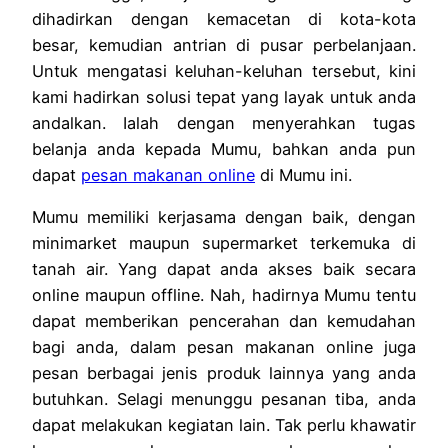
dihadirkan dengan kemacetan di kota-kota
besar, kemudian antrian di pusar perbelanjaan.
Untuk mengatasi keluhan-keluhan tersebut, kini
kami hadirkan solusi tepat yang layak untuk anda
andalkan. Ialah dengan menyerahkan tugas
belanja anda kepada Mumu, bahkan anda pun
dapat
pesan makanan online
di Mumu ini.
Mumu memiliki kerjasama dengan baik, dengan
minimarket maupun supermarket terkemuka di
tanah air. Yang dapat anda akses baik secara
online maupun offline. Nah, hadirnya Mumu tentu
dapat memberikan pencerahan dan kemudahan
bagi anda, dalam
pesan makanan online
juga
pesan berbagai jenis produk lainnya yang anda
butuhkan. Selagi menunggu pesanan tiba, anda
dapat melakukan kegiatan lain. Tak perlu khawatir