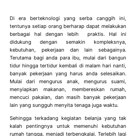
Di era berteknologi yang serba canggih ini,
tentunya setiap orang berharap dapat melakukan
berbagai hal dengan lebih praktis. Hal ini
didukung dengan semakin kompleksnya,
kebutuhan, pekerjaan dan lain sebagainya.
Terutama bagi anda para ibu, mulai dari bangun
tidur hingga tertidur kembali di malam hari nanti,
banyak pekerjaan yang harus anda selesaikan.
Mulai dari mengurus anak, mengurus suami,
menyiapkan makanan, membereskan rumah,
mencuci pakaian, dan masih banyak pekerjaan
lain yang sungguh menyita tenaga juga waktu.
Sehingga terkadang kegiatan belanja yang tak
kalah pentingnya untuk memenuhi kebutuhan
rumah tangga, menjadi terbengkalai. Terlebih lagi