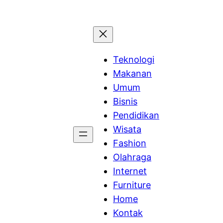
Teknologi
Makanan
Umum
Bisnis
Pendidikan
Wisata
Fashion
Olahraga
Internet
Furniture
Home
Kontak