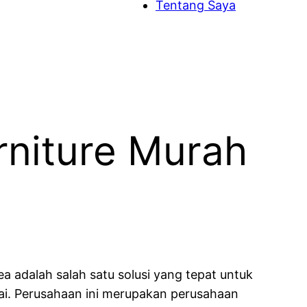
Tentang Saya
rniture Murah
 adalah salah satu solusi yang tepat untuk
i. Perusahaan ini merupakan perusahaan