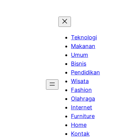
Teknologi
Makanan
Umum
Bisnis
Pendidikan
Wisata
Fashion
Olahraga
Internet
Furniture
Home
Kontak