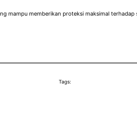
ng mampu memberikan proteksi maksimal terhadap si
Tags: