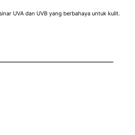
nar UVA dan UVB yang berbahaya untuk kulit.