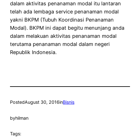
dalam aktivitas penanaman modal itu lantaran
telah ada lembaga service penanaman modal
yakni BKPM (Tubuh Koordinasi Penanaman
Modal). BKPM ini dapat begitu menunjang anda
dalam melakuan aktivitas penanaman modal
terutama penanaman modal dalam negeri
Republik Indonesia.
Posted
August 30, 2016
in
Bisnis
by
hilman
Tags: