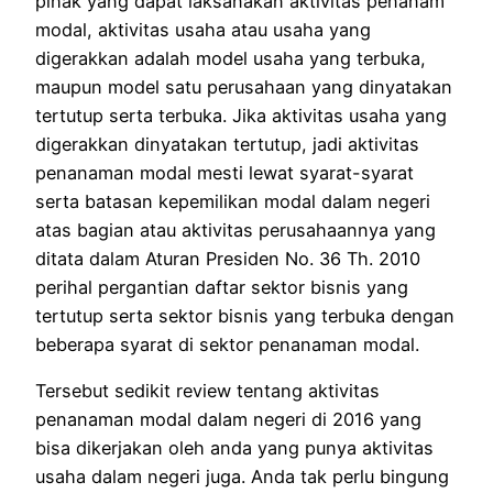
pihak yang dapat laksanakan aktivitas penanam
modal, aktivitas usaha atau usaha yang
digerakkan adalah model usaha yang terbuka,
maupun model satu perusahaan yang dinyatakan
tertutup serta terbuka. Jika aktivitas usaha yang
digerakkan dinyatakan tertutup, jadi aktivitas
penanaman modal mesti lewat syarat-syarat
serta batasan kepemilikan modal dalam negeri
atas bagian atau aktivitas perusahaannya yang
ditata dalam Aturan Presiden No. 36 Th. 2010
perihal pergantian daftar sektor bisnis yang
tertutup serta sektor bisnis yang terbuka dengan
beberapa syarat di sektor penanaman modal.
Tersebut sedikit review tentang aktivitas
penanaman modal dalam negeri di 2016 yang
bisa dikerjakan oleh anda yang punya aktivitas
usaha dalam negeri juga. Anda tak perlu bingung