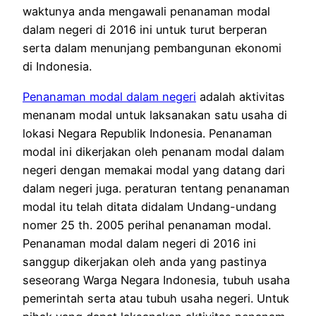
waktunya anda mengawali penanaman modal
dalam negeri di 2016 ini untuk turut berperan
serta dalam menunjang pembangunan ekonomi
di Indonesia.
Penanaman modal dalam negeri
adalah aktivitas
menanam modal untuk laksanakan satu usaha di
lokasi Negara Republik Indonesia. Penanaman
modal ini dikerjakan oleh penanam modal dalam
negeri dengan memakai modal yang datang dari
dalam negeri juga. peraturan tentang penanaman
modal itu telah ditata didalam Undang-undang
nomer 25 th. 2005 perihal penanaman modal.
Penanaman modal dalam negeri di 2016 ini
sanggup dikerjakan oleh anda yang pastinya
seseorang Warga Negara Indonesia, tubuh usaha
pemerintah serta atau tubuh usaha negeri. Untuk