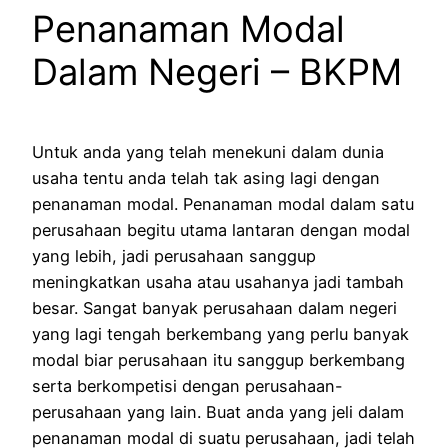
Penanaman Modal
Dalam Negeri – BKPM
Untuk anda yang telah menekuni dalam dunia
usaha tentu anda telah tak asing lagi dengan
penanaman modal. Penanaman modal dalam satu
perusahaan begitu utama lantaran dengan modal
yang lebih, jadi perusahaan sanggup
meningkatkan usaha atau usahanya jadi tambah
besar. Sangat banyak perusahaan dalam negeri
yang lagi tengah berkembang yang perlu banyak
modal biar perusahaan itu sanggup berkembang
serta berkompetisi dengan perusahaan-
perusahaan yang lain. Buat anda yang jeli dalam
penanaman modal di suatu perusahaan, jadi telah