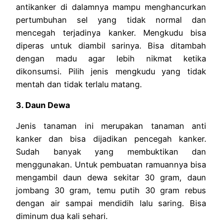
antikanker di dalamnya mampu menghancurkan
pertumbuhan sel yang tidak normal dan
mencegah terjadinya kanker. Mengkudu bisa
diperas untuk diambil sarinya. Bisa ditambah
dengan madu agar lebih nikmat ketika
dikonsumsi. Pilih jenis mengkudu yang tidak
mentah dan tidak terlalu matang.
3. Daun Dewa
Jenis tanaman ini merupakan tanaman anti
kanker dan bisa dijadikan pencegah kanker.
Sudah banyak yang membuktikan dan
menggunakan. Untuk pembuatan ramuannya bisa
mengambil daun dewa sekitar 30 gram, daun
jombang 30 gram, temu putih 30 gram rebus
dengan air sampai mendidih lalu saring. Bisa
diminum dua kali sehari.