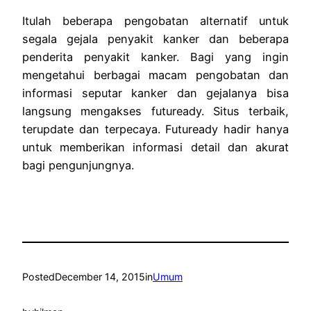
Itulah beberapa pengobatan alternatif untuk
segala gejala penyakit kanker dan beberapa
penderita penyakit kanker. Bagi yang ingin
mengetahui berbagai macam pengobatan dan
informasi seputar kanker dan gejalanya bisa
langsung mengakses futuready. Situs terbaik,
terupdate dan terpecaya. Futuready hadir hanya
untuk memberikan informasi detail dan akurat
bagi pengunjungnya.
Posted
December 14, 2015
in
Umum