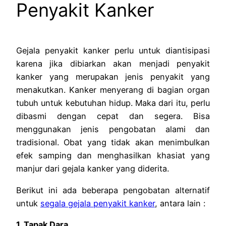
Penyakit Kanker
Gejala penyakit kanker perlu untuk diantisipasi
karena jika dibiarkan akan menjadi penyakit
kanker yang merupakan jenis penyakit yang
menakutkan. Kanker menyerang di bagian organ
tubuh untuk kebutuhan hidup. Maka dari itu, perlu
dibasmi dengan cepat dan segera. Bisa
menggunakan jenis pengobatan alami dan
tradisional. Obat yang tidak akan menimbulkan
efek samping dan menghasilkan khasiat yang
manjur dari gejala kanker yang diderita.
Berikut ini ada beberapa pengobatan alternatif
untuk
segala gejala penyakit kanker
, antara lain :
1. Tapak Dara