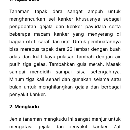
Tanaman tapak dara sangat ampuh untuk
menghancurkan sel kanker khususnya sebagai
pengobatan gejala dan kenker payudara serta
beberapa macam kanker yang menyerang di
bagian otot, saraf dan urat. Untuk pembuatannya
bisa merebus tapak dara 22 lembar dengan buah
adas dan kulit kayu pulasari tambah dengan air
putih tiga gelas. Tambahkan gula merah. Masak
sampai mendidih sampai sisa setengahnya.
Minum tiga kali sehari dan gunakan selama satu
bulan untuk menghilangkan gejala dan berbagai
penyakit kanker.
2. Mengkudu
Jenis tanaman mengkudu ini sangat manjur untuk
mengatasi gejala dan penyakit kanker. Zat