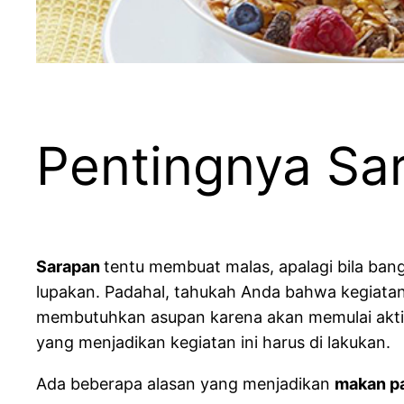
Pentingnya Sa
Sarapan
tentu membuat malas, apalagi bila bangu
lupakan. Padahal, tahukah Anda bahwa kegiatan 
membutuhkan asupan karena akan memulai aktifit
yang menjadikan kegiatan ini harus di lakukan.
Ada beberapa alasan yang menjadikan
makan p