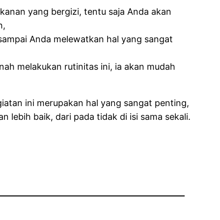
anan yang bergizi, tentu saja Anda akan
h,
 sampai Anda melewatkan hal yang sangat
ah melakukan rutinitas ini, ia akan mudah
iatan ini merupakan hal yang sangat penting,
lebih baik, dari pada tidak di isi sama sekali.