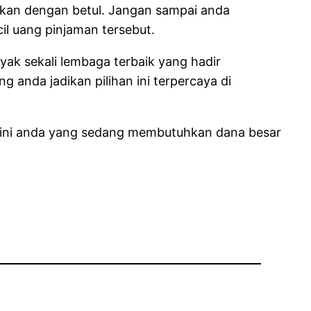
ikan dengan betul. Jangan sampai anda
l uang pinjaman tersebut.
yak sekali lembaga terbaik yang hadir
anda jadikan pilihan ini terpercaya di
 Kini anda yang sedang membutuhkan dana besar