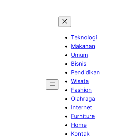
Teknologi
Makanan
Umum
Bisnis
Pendidikan
Wisata
Fashion
Olahraga
Internet
Furniture
Home
Kontak