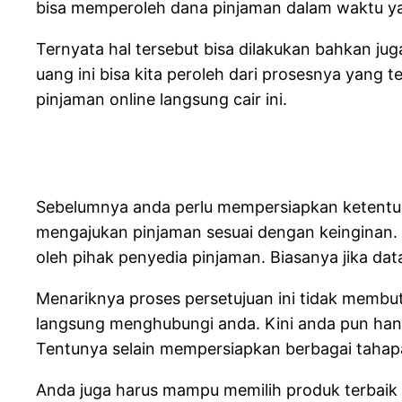
bisa memperoleh dana pinjaman dalam waktu ya
Ternyata hal tersebut bisa dilakukan bahkan 
uang ini bisa kita peroleh dari prosesnya yang
pinjaman online langsung cair ini.
Sebelumnya anda perlu mempersiapkan ketentu
mengajukan pinjaman sesuai dengan keinginan. 
oleh pihak penyedia pinjaman. Biasanya jika da
Menariknya proses persetujuan ini tidak membu
langsung menghubungi anda. Kini anda pun hany
Tentunya selain mempersiapkan berbagai tahapa
Anda juga harus mampu memilih produk terbaik y