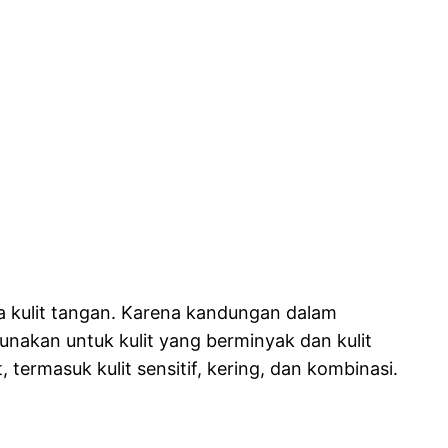
da kulit tangan. Karena kandungan dalam
gunakan untuk kulit yang berminyak dan kulit
 termasuk kulit sensitif, kering, dan kombinasi.