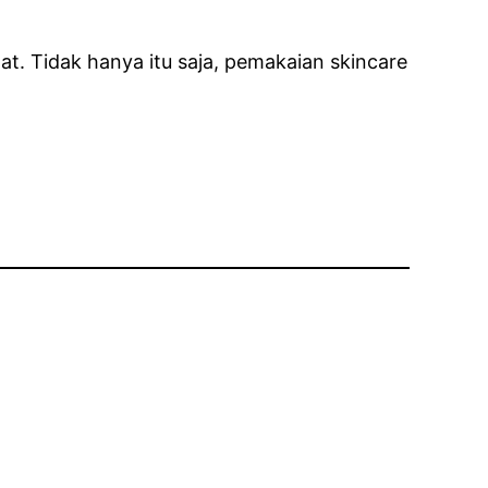
t. Tidak hanya itu saja, pemakaian skincare