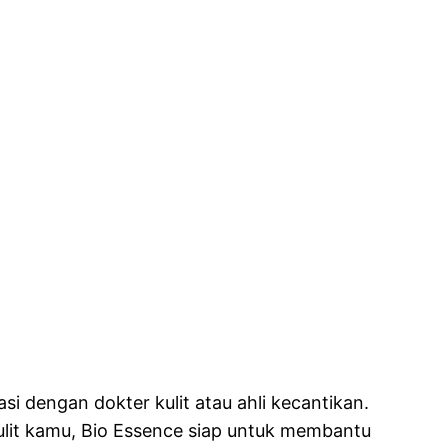
 dengan dokter kulit atau ahli kecantikan.
ulit kamu, Bio Essence siap untuk membantu