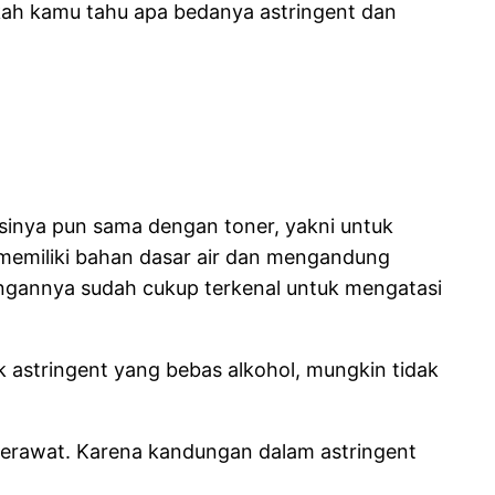
akah kamu tahu apa bedanya astringent dan
sinya pun sama dengan toner, yakni untuk
memiliki bahan dasar air dan mengandung
ungannya sudah cukup terkenal untuk mengatasi
 astringent yang bebas alkohol, mungkin tidak
erjerawat. Karena kandungan dalam astringent