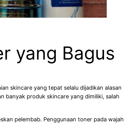
er yang Bagus
 skincare yang tepat selalu dijadikan alasan
 banyak produk skincare yang dimiliki, salah
skan pelembab. Penggunaan toner pada wajah