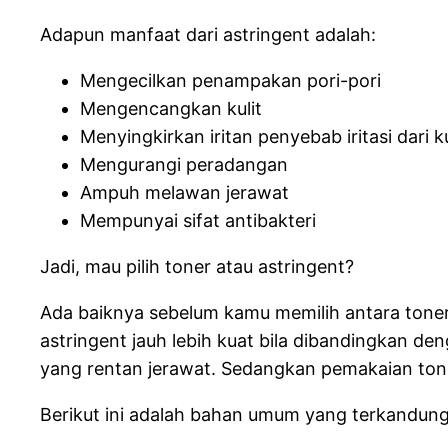
Adapun manfaat dari astringent adalah:
Mengecilkan penampakan pori-pori
Mengencangkan kulit
Menyingkirkan iritan penyebab iritasi dari ku
Mengurangi peradangan
Ampuh melawan jerawat
Mempunyai sifat antibakteri
Jadi, mau pilih toner atau astringent?
Ada baiknya sebelum kamu memilih antara toner 
astringent jauh lebih kuat bila dibandingkan de
yang rentan jerawat. Sedangkan pemakaian toner 
Berikut ini adalah bahan umum yang terkandung 