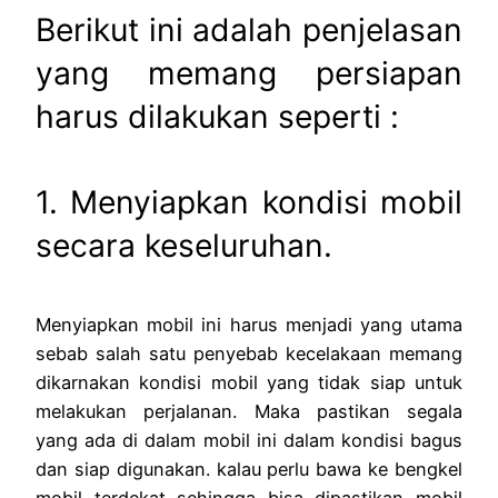
Berikut ini adalah penjelasan
yang memang persiapan
harus dilakukan seperti :
1. Menyiapkan kondisi mobil
secara keseluruhan.
Menyiapkan mobil ini harus menjadi yang utama
sebab salah satu penyebab kecelakaan memang
dikarnakan kondisi mobil yang tidak siap untuk
melakukan perjalanan. Maka pastikan segala
yang ada di dalam mobil ini dalam kondisi bagus
dan siap digunakan. kalau perlu bawa ke bengkel
mobil terdekat sehingga bisa dipastikan mobil