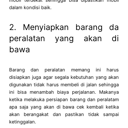
dalam kondisi baik.
2. Menyiapkan barang da
peralatan yang akan di
bawa
Barang dan peralatan memang ini harus
disiapkan juga agar segala kebutuhan yang akan
digunakan tidak harus membeli di jalan sehingga
ini bisa menambah biaya perjalanan. Makanya
ketika melakuka persiapan barang dan peralatam
apa saja yang akan di bawa cek kembali ketika
akan berangakat dan pastikan tidak sampai
ketinggalan.