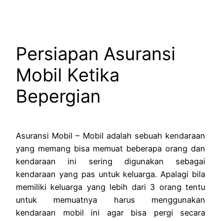
Persiapan Asuransi
Mobil Ketika
Bepergian
Asuransi Mobil – Mobil adalah sebuah kendaraan
yang memang bisa memuat beberapa orang dan
kendaraan ini sering digunakan sebagai
kendaraan yang pas untuk keluarga. Apalagi bila
memiliki keluarga yang lebih dari 3 orang tentu
untuk memuatnya harus menggunakan
kendaraan mobil ini agar bisa pergi secara