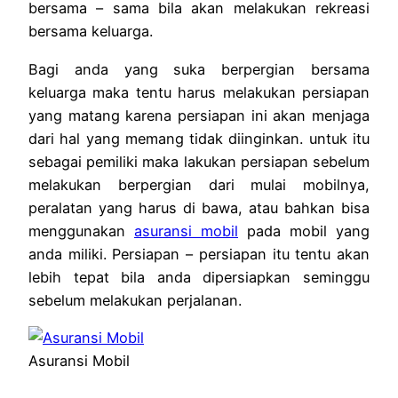
bersama – sama bila akan melakukan rekreasi
bersama keluarga.
Bagi anda yang suka berpergian bersama
keluarga maka tentu harus melakukan persiapan
yang matang karena persiapan ini akan menjaga
dari hal yang memang tidak diinginkan. untuk itu
sebagai pemiliki maka lakukan persiapan sebelum
melakukan berpergian dari mulai mobilnya,
peralatan yang harus di bawa, atau bahkan bisa
menggunakan
asuransi mobil
pada mobil yang
anda miliki.
Persiapan – persiapan itu tentu akan
lebih tepat bila anda dipersiapkan seminggu
sebelum melakukan perjalanan.
Asuransi Mobil