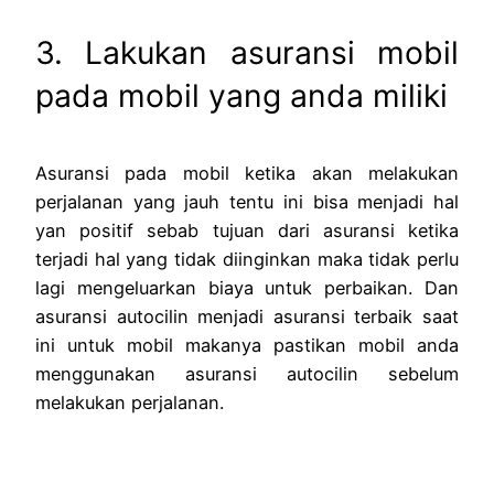
3. Lakukan
asuransi mobil
pada mobil yang anda miliki
Asuransi pada mobil ketika akan melakukan
perjalanan yang jauh tentu ini bisa menjadi hal
yan positif sebab tujuan dari asuransi ketika
terjadi hal yang tidak diinginkan maka tidak perlu
lagi mengeluarkan biaya untuk perbaikan. Dan
asuransi autocilin menjadi asuransi terbaik saat
ini untuk mobil makanya pastikan mobil anda
menggunakan asuransi autocilin sebelum
melakukan perjalanan.