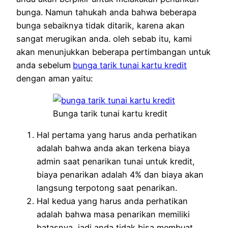
bunga. Namun tahukah anda bahwa beberapa
bunga sebaiknya tidak ditarik, karena akan
sangat merugikan anda. oleh sebab itu, kami
akan menunjukkan beberapa pertimbangan untuk
anda sebelum
bunga tarik tunai kartu kredit
dengan aman
yaitu:
Bunga tarik tunai kartu kredit
Hal pertama yang harus anda perhatikan
adalah bahwa anda akan terkena biaya
admin saat penarikan tunai untuk kredit,
biaya penarikan adalah 4% dan biaya akan
langsung terpotong saat penarikan.
Hal kedua yang harus anda perhatikan
adalah bahwa masa penarikan memiliki
batasnya, jadi anda tidak bisa membuat