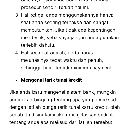
prosedur sendiri terkait hal ini.
Hal ketiga, anda menggunakannya hanya
saat anda sedang terpaksa dan sangat
membutuhkan. Jika tidak ada kepentingan
mendesak, sebaiknya jangan anda gunakan
terlebih dahulu.
Hal keempat adalah, anda harus
melunasinya tepat waktu dan penuh,
sehingga tidak terjadi minimum payment.
Mengenal tarik tunai kredit
Jika anda baru mengenal sistem bank, mungkin
anda akan bingung tentang apa yang dimaksud
dengan istilah bunga tarik tunai kartu kredit, oleh
sebab itu disini kami akan menjelaskan sedikit
tentang anda apa maksud dari istilah tersebut.