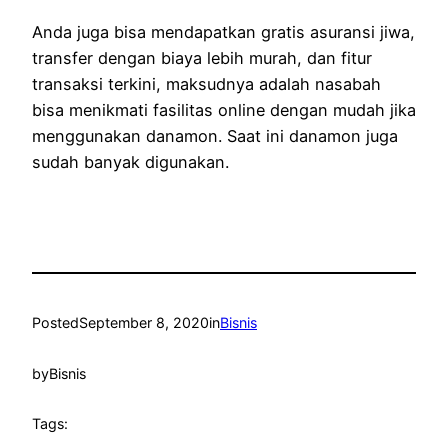
Anda juga bisa mendapatkan gratis asuransi jiwa,
transfer dengan biaya lebih murah, dan fitur
transaksi terkini, maksudnya adalah nasabah
bisa menikmati fasilitas online dengan mudah jika
menggunakan danamon. Saat ini danamon juga
sudah banyak digunakan.
Posted
September 8, 2020
in
Bisnis
by
Bisnis
Tags: