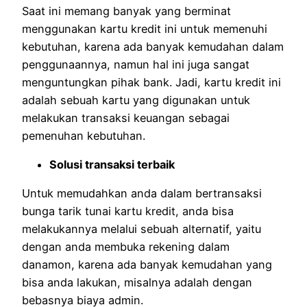
Saat ini memang banyak yang berminat
menggunakan kartu kredit ini untuk memenuhi
kebutuhan, karena ada banyak kemudahan dalam
penggunaannya, namun hal ini juga sangat
menguntungkan pihak bank. Jadi, kartu kredit ini
adalah sebuah kartu yang digunakan untuk
melakukan transaksi keuangan sebagai
pemenuhan kebutuhan.
Solusi transaksi terbaik
Untuk memudahkan anda dalam bertransaksi
bunga tarik tunai kartu kredit, anda bisa
melakukannya melalui sebuah alternatif, yaitu
dengan anda membuka rekening dalam
danamon, karena ada banyak kemudahan yang
bisa anda lakukan, misalnya adalah dengan
bebasnya biaya admin.