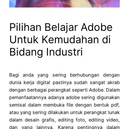
Pilihan Belajar Adobe
Untuk Kemudahan di
Bidang Industri
Bagi anda yang sering berhubungan dengan
dunia kerja digital pastinya sudah sangat akrab
dengan berbagai perangkat seperti Adobe. Dalam
pemanfaatannya adanya adobe sering digunakan
semisal dalam membuka file dengan bentuk pdf,
atau yang sering dilakukan untuk perangkat lunak
dalam desain grafis, editing foto, editing video,
dan yang lainnya. Karena pentingnya dalam