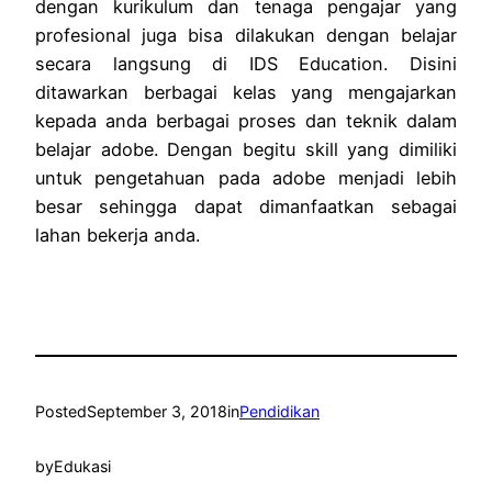
dengan kurikulum dan tenaga pengajar yang
profesional juga bisa dilakukan dengan belajar
secara langsung di IDS Education. Disini
ditawarkan berbagai kelas yang mengajarkan
kepada anda berbagai proses dan teknik dalam
belajar adobe. Dengan begitu skill yang dimiliki
untuk pengetahuan pada adobe menjadi lebih
besar sehingga dapat dimanfaatkan sebagai
lahan bekerja anda.
Posted
September 3, 2018
in
Pendidikan
by
Edukasi