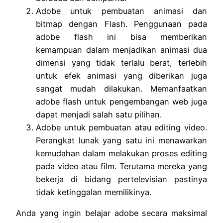
Adobe untuk pembuatan animasi dan
bitmap dengan Flash. Penggunaan pada
adobe flash ini bisa memberikan
kemampuan dalam menjadikan animasi dua
dimensi yang tidak terlalu berat, terlebih
untuk efek animasi yang diberikan juga
sangat mudah dilakukan. Memanfaatkan
adobe flash untuk pengembangan web juga
dapat menjadi salah satu pilihan.
Adobe untuk pembuatan atau editing video.
Perangkat lunak yang satu ini menawarkan
kemudahan dalam melakukan proses editing
pada video atau film. Terutama mereka yang
bekerja di bidang pertelevisian pastinya
tidak ketinggalan memilikinya.
Anda yang ingin belajar adobe secara maksimal