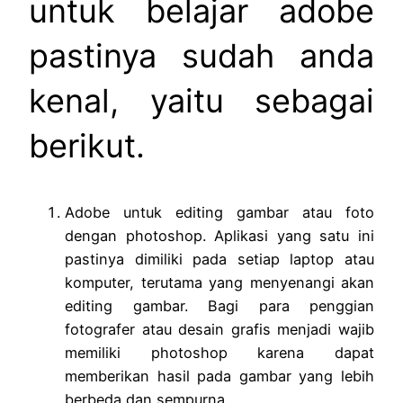
untuk belajar adobe
pastinya sudah anda
kenal, yaitu sebagai
berikut.
Adobe untuk editing gambar atau foto
dengan photoshop. Aplikasi yang satu ini
pastinya dimiliki pada setiap laptop atau
komputer, terutama yang menyenangi akan
editing gambar. Bagi para penggian
fotografer atau desain grafis menjadi wajib
memiliki photoshop karena dapat
memberikan hasil pada gambar yang lebih
berbeda dan sempurna.