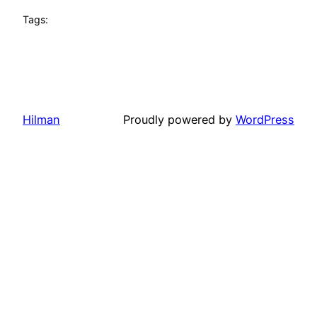
Tags:
Hilman
Proudly powered by
WordPress