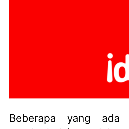
Beberapa yang ada