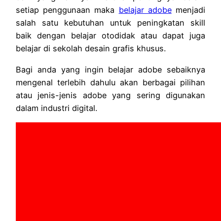
setiap penggunaan maka
belajar adobe
menjadi
salah satu kebutuhan untuk peningkatan skill
baik dengan belajar otodidak atau dapat juga
belajar di sekolah desain grafis khusus.
Bagi anda yang ingin belajar adobe sebaiknya
mengenal terlebih dahulu akan berbagai pilihan
atau jenis-jenis adobe yang sering digunakan
dalam industri digital.