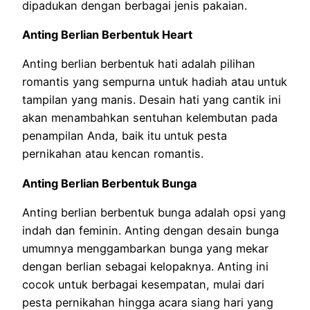
dipadukan dengan berbagai jenis pakaian.
Anting Berlian Berbentuk Heart
Anting berlian berbentuk hati adalah pilihan
romantis yang sempurna untuk hadiah atau untuk
tampilan yang manis. Desain hati yang cantik ini
akan menambahkan sentuhan kelembutan pada
penampilan Anda, baik itu untuk pesta
pernikahan atau kencan romantis.
Anting Berlian Berbentuk Bunga
Anting berlian berbentuk bunga adalah opsi yang
indah dan feminin. Anting dengan desain bunga
umumnya menggambarkan bunga yang mekar
dengan berlian sebagai kelopaknya. Anting ini
cocok untuk berbagai kesempatan, mulai dari
pesta pernikahan hingga acara siang hari yang