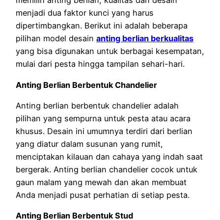
memilih anting berlian, kualitas dan desain
menjadi dua faktor kunci yang harus
dipertimbangkan. Berikut ini adalah beberapa
pilihan model desain
anting berlian berkualitas
yang bisa digunakan untuk berbagai kesempatan,
mulai dari pesta hingga tampilan sehari-hari.
Anting Berlian Berbentuk Chandelier
Anting berlian berbentuk chandelier adalah
pilihan yang sempurna untuk pesta atau acara
khusus. Desain ini umumnya terdiri dari berlian
yang diatur dalam susunan yang rumit,
menciptakan kilauan dan cahaya yang indah saat
bergerak. Anting berlian chandelier cocok untuk
gaun malam yang mewah dan akan membuat
Anda menjadi pusat perhatian di setiap pesta.
Anting Berlian Berbentuk Stud