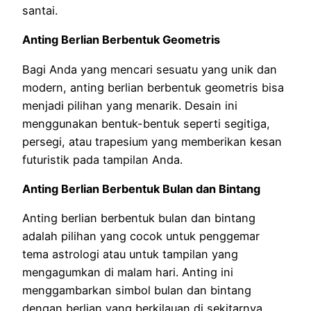
santai.
Anting Berlian Berbentuk Geometris
Bagi Anda yang mencari sesuatu yang unik dan
modern, anting berlian berbentuk geometris bisa
menjadi pilihan yang menarik. Desain ini
menggunakan bentuk-bentuk seperti segitiga,
persegi, atau trapesium yang memberikan kesan
futuristik pada tampilan Anda.
Anting Berlian Berbentuk Bulan dan Bintang
Anting berlian berbentuk bulan dan bintang
adalah pilihan yang cocok untuk penggemar
tema astrologi atau untuk tampilan yang
mengagumkan di malam hari. Anting ini
menggambarkan simbol bulan dan bintang
dengan berlian yang berkilauan di sekitarnya.