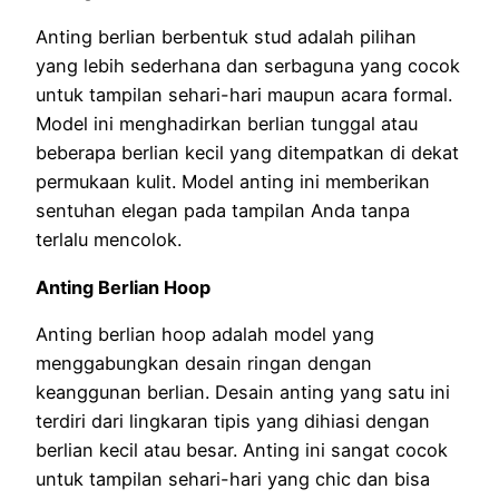
Anting berlian berbentuk stud adalah pilihan
yang lebih sederhana dan serbaguna yang cocok
untuk tampilan sehari-hari maupun acara formal.
Model ini menghadirkan berlian tunggal atau
beberapa berlian kecil yang ditempatkan di dekat
permukaan kulit. Model anting ini memberikan
sentuhan elegan pada tampilan Anda tanpa
terlalu mencolok.
Anting Berlian Hoop
Anting berlian hoop adalah model yang
menggabungkan desain ringan dengan
keanggunan berlian. Desain anting yang satu ini
terdiri dari lingkaran tipis yang dihiasi dengan
berlian kecil atau besar. Anting ini sangat cocok
untuk tampilan sehari-hari yang chic dan bisa