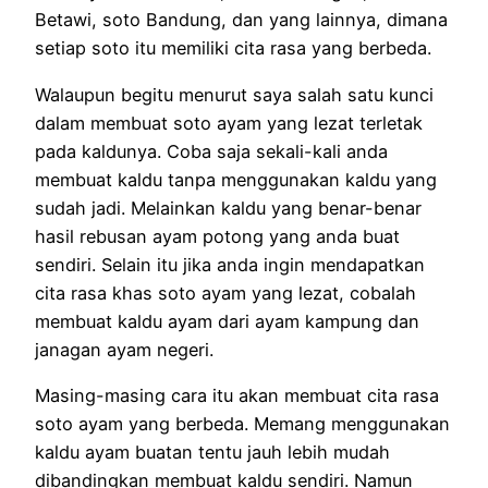
Betawi, soto Bandung, dan yang lainnya, dimana
setiap soto itu memiliki cita rasa yang berbeda.
Walaupun begitu menurut saya salah satu kunci
dalam membuat soto ayam yang lezat terletak
pada kaldunya. Coba saja sekali-kali anda
membuat kaldu tanpa menggunakan kaldu yang
sudah jadi. Melainkan kaldu yang benar-benar
hasil rebusan ayam potong yang anda buat
sendiri. Selain itu jika anda ingin mendapatkan
cita rasa khas soto ayam yang lezat, cobalah
membuat kaldu ayam dari ayam kampung dan
janagan ayam negeri.
Masing-masing cara itu akan membuat cita rasa
soto ayam yang berbeda. Memang menggunakan
kaldu ayam buatan tentu jauh lebih mudah
dibandingkan membuat kaldu sendiri. Namun