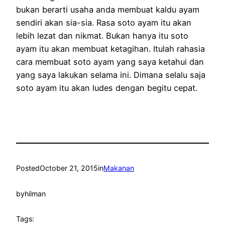
bukan berarti usaha anda membuat kaldu ayam
sendiri akan sia-sia. Rasa soto ayam itu akan
lebih lezat dan nikmat. Bukan hanya itu soto
ayam itu akan membuat ketagihan. Itulah rahasia
cara membuat soto ayam yang saya ketahui dan
yang saya lakukan selama ini. Dimana selalu saja
soto ayam itu akan ludes dengan begitu cepat.
Posted
October 21, 2015
in
Makanan
by
hilman
Tags: