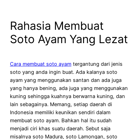
Rahasia Membuat
Soto Ayam Yang Lezat
Cara membuat soto ayam
tergantung dari jenis
soto yang anda ingin buat. Ada kalanya soto
ayam yang menggunakan santan dan ada juga
yang hanya bening, ada juga yang menggunakan
kuning sehingga kuahnya berwarna kuning, dan
lain sebagainya. Memang, setiap daerah di
Indonesia memiliki keunikan sendiri dalam
membuat soto ayam. Bahkan hal itu sudah
menjadi ciri khas suatu daerah. Sebut saja
misalnya soto Madura, soto Lamongan, soto