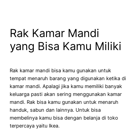
Rak Kamar Mandi
yang Bisa Kamu Miliki
Rak kamar mandi bisa kamu gunakan untuk
tempat menaruh barang yang digunakan ketika di
kamar mandi. Apalagi jika kamu memiliki banyak
keluarga pasti akan sering menggunakan kamar
mandi. Rak bisa kamu gunakan untuk menaruh
handuk, sabun dan lainnya. Untuk bisa
membelinya kamu bisa dengan belanja di toko
terpercaya yaitu Ikea.