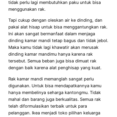
tidak perlu lagi membutuhkan paku untuk bisa
menggunakan rak.
Tapi cukup dengan oleskan air ke dinding, dan
pakai alat hisap untuk bisa menggantungkan rak.
Ini akan sangat bermanfaat dalam menjaga
dinding kamar mandi tetap bagus dan tidak jebol.
Maka kamu tidak lagi khawatir akan merusak
dinding kamar mandimu hanya karena rak
tersebut. Semua beban juga bisa dimuat rak
dengan baik karena alat penghisap yang kuat.
Rak kamar mandi memanglah sangat perlu
digunakan. Untuk bisa mendapatkannya kamu
hanya membelinya seharga kantongmu. Tidak
mahal dan barang juga berkualitas. Semua rak
telah diformulasikan terbaik untuk para
pelanggan. Ikea menjadi toko pilihan keluarga