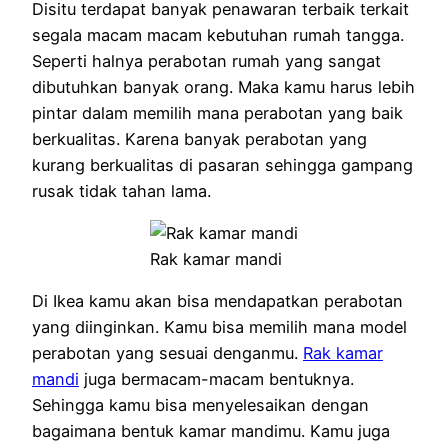
Disitu terdapat banyak penawaran terbaik terkait
segala macam macam kebutuhan rumah tangga.
Seperti halnya perabotan rumah yang sangat
dibutuhkan banyak orang. Maka kamu harus lebih
pintar dalam memilih mana perabotan yang baik
berkualitas. Karena banyak perabotan yang
kurang berkualitas di pasaran sehingga gampang
rusak tidak tahan lama.
Rak kamar mandi
Di Ikea kamu akan bisa mendapatkan perabotan
yang diinginkan. Kamu bisa memilih mana model
perabotan yang sesuai denganmu.
Rak kamar
mandi
juga bermacam-macam bentuknya.
Sehingga kamu bisa menyelesaikan dengan
bagaimana bentuk kamar mandimu. Kamu juga