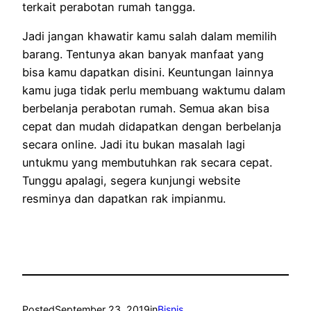
terkait perabotan rumah tangga.
Jadi jangan khawatir kamu salah dalam memilih
barang. Tentunya akan banyak manfaat yang
bisa kamu dapatkan disini. Keuntungan lainnya
kamu juga tidak perlu membuang waktumu dalam
berbelanja perabotan rumah. Semua akan bisa
cepat dan mudah didapatkan dengan berbelanja
secara online. Jadi itu bukan masalah lagi
untukmu yang membutuhkan rak secara cepat.
Tunggu apalagi, segera kunjungi website
resminya dan dapatkan rak impianmu.
Posted
September 23, 2019
in
Bisnis