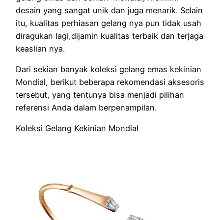
desain yang sangat unik dan juga menarik. Selain
itu, kualitas perhiasan gelang nya pun tidak usah
diragukan lagi,dijamin kualitas terbaik dan terjaga
keaslian nya.
Dari sekian banyak koleksi gelang emas kekinian
Mondial, berikut beberapa rekomendasi aksesoris
tersebut, yang tentunya bisa menjadi pilihan
referensi Anda dalam berpenampilan.
Koleksi Gelang Kekinian Mondial