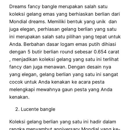
Dreams fancy bangle merupakan salah satu
koleksi gelang emas yang berhiaskan berlian dari
Mondial dreams. Memiliki bentuk yang unik dan
juga elegan, perhiasan gelang berlian yang satu
ini merupakan salah satu pilihan yang tepat untuk
Anda. Berbahan dasar logam emas putih dihiasi
dengan 5 butir berlian round sebesar 0.654 carat
, menjadikan koleksi gelang yang satu ini terlihat
fancy dan juga menawan. Dengan desain nya
yang elegan, gelang berlian yang satu ini sangat
cocok untuk Anda kenakan ke acara pesta
melengkapi mewahnya gaun pesta yang Anda
kenakan.
Lucente bangle
Koleksi gelang berlian yang satu ini hadir dalam
rangka menyambut anniversary Mondial yang ke-