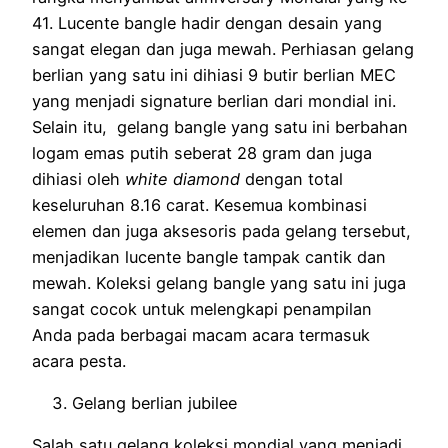
41. Lucente bangle hadir dengan desain yang
sangat elegan dan juga mewah. Perhiasan gelang
berlian yang satu ini dihiasi 9 butir berlian MEC
yang menjadi signature berlian dari mondial ini.
Selain itu, gelang bangle yang satu ini berbahan
logam emas putih seberat 28 gram dan juga
dihiasi oleh
white diamond
dengan total
keseluruhan 8.16 carat. Kesemua kombinasi
elemen dan juga aksesoris pada gelang tersebut,
menjadikan lucente bangle tampak cantik dan
mewah. Koleksi gelang bangle yang satu ini juga
sangat cocok untuk melengkapi penampilan
Anda pada berbagai macam acara termasuk
acara pesta.
Gelang berlian jubilee
Salah satu gelang koleksi mondial yang menjadi