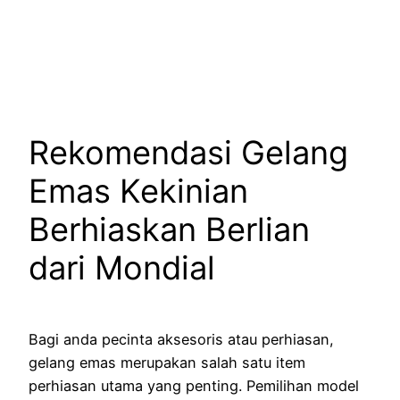
Rekomendasi Gelang
Emas Kekinian
Berhiaskan Berlian
dari Mondial
Bagi anda pecinta aksesoris atau perhiasan,
gelang emas merupakan salah satu item
perhiasan utama yang penting. Pemilihan model