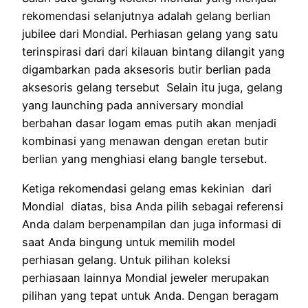
rekomendasi selanjutnya adalah gelang berlian
jubilee dari Mondial. Perhiasan gelang yang satu
terinspirasi dari dari kilauan bintang dilangit yang
digambarkan pada aksesoris butir berlian pada
aksesoris gelang tersebut Selain itu juga, gelang
yang launching pada anniversary mondial
berbahan dasar logam emas putih akan menjadi
kombinasi yang menawan dengan eretan butir
berlian yang menghiasi elang bangle tersebut.
Ketiga rekomendasi gelang emas kekinian dari
Mondial diatas, bisa Anda pilih sebagai referensi
Anda dalam berpenampilan dan juga informasi di
saat Anda bingung untuk memilih model
perhiasan gelang. Untuk pilihan koleksi
perhiasaan lainnya Mondial jeweler merupakan
pilihan yang tepat untuk Anda. Dengan beragam