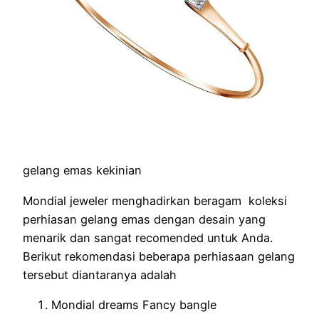
gelang emas kekinian
Mondial jeweler menghadirkan beragam koleksi
perhiasan gelang emas dengan desain yang
menarik dan sangat recomended untuk Anda.
Berikut rekomendasi beberapa perhiasaan gelang
tersebut diantaranya adalah
Mondial dreams Fancy bangle