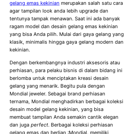
gelang emas kekinian
merupakan salah satu cara
agar tampilan look anda lebih upgrade dan
tentunya tampak menawan. Saat ini ada banyak
ragam model dan desain gelang emas kekinian
yang bisa Anda pilih. Mulai dari gaya gelang yang
klasik, minimalis hingga gaya gelang modern dan
kekinian.
Dengan berkembangnya industri aksesoris atau
perhiasan, para pelaku bisnis di dalam bidang ini
berlomba untuk menciptakan kreasi desain
gelang yang menarik. Begitu pula dengan
Mondial jeweler. Sebagai brand perhiasan
ternama, Mondial menghadirkan berbagai koleksi
desain model gelang kekinian, yang bisa
membuat tampilan Anda semakin cantik elegan
dan juga
perfect
. Berbagai koleksi perhiasan
gelang emas dan berlian :Mondial, memiliki