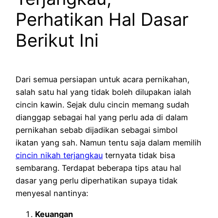
Perhatikan Hal Dasar
Berikut Ini
Dari semua persiapan untuk acara pernikahan,
salah satu hal yang tidak boleh dilupakan ialah
cincin kawin. Sejak dulu cincin memang sudah
dianggap sebagai hal yang perlu ada di dalam
pernikahan sebab dijadikan sebagai simbol
ikatan yang sah. Namun tentu saja dalam memilih
cincin nikah terjangkau
ternyata tidak bisa
sembarang. Terdapat beberapa tips atau hal
dasar yang perlu diperhatikan supaya tidak
menyesal nantinya:
Keuangan