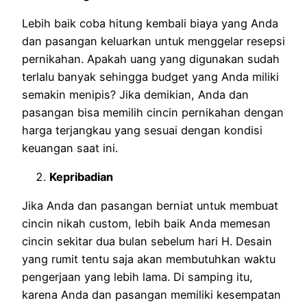
Lebih baik coba hitung kembali biaya yang Anda
dan pasangan keluarkan untuk menggelar resepsi
pernikahan. Apakah uang yang digunakan sudah
terlalu banyak sehingga budget yang Anda miliki
semakin menipis? Jika demikian, Anda dan
pasangan bisa memilih cincin pernikahan dengan
harga terjangkau yang sesuai dengan kondisi
keuangan saat ini.
Kepribadian
Jika Anda dan pasangan berniat untuk membuat
cincin nikah custom, lebih baik Anda memesan
cincin sekitar dua bulan sebelum hari H. Desain
yang rumit tentu saja akan membutuhkan waktu
pengerjaan yang lebih lama. Di samping itu,
karena Anda dan pasangan memiliki kesempatan