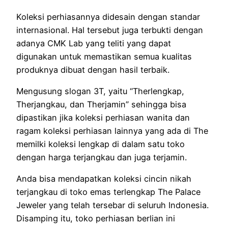
Koleksi perhiasannya didesain dengan standar
internasional. Hal tersebut juga terbukti dengan
adanya CMK Lab yang teliti yang dapat
digunakan untuk memastikan semua kualitas
produknya dibuat dengan hasil terbaik.
Mengusung slogan 3T, yaitu “Therlengkap,
Therjangkau, dan Therjamin” sehingga bisa
dipastikan jika koleksi perhiasan wanita dan
ragam koleksi perhiasan lainnya yang ada di The
memilki koleksi lengkap di dalam satu toko
dengan harga terjangkau dan juga terjamin.
Anda bisa mendapatkan koleksi cincin nikah
terjangkau di toko emas terlengkap The Palace
Jeweler yang telah tersebar di seluruh Indonesia.
Disamping itu, toko perhiasan berlian ini