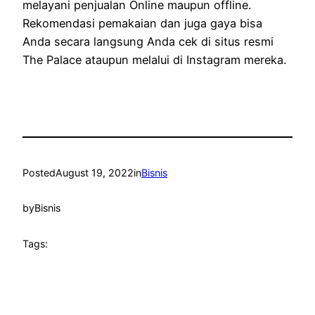
melayani penjualan Online maupun offline.
Rekomendasi pemakaian dan juga gaya bisa
Anda secara langsung Anda cek di situs resmi
The Palace ataupun melalui di Instagram mereka.
Posted
August 19, 2022
in
Bisnis
by
Bisnis
Tags: