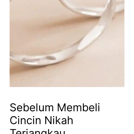
Sebelum Membeli
Cincin Nikah
Terjangkau,