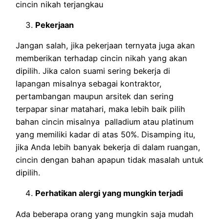
cincin nikah terjangkau
Pekerjaan
Jangan salah, jika pekerjaan ternyata juga akan
memberikan terhadap cincin nikah yang akan
dipilih. Jika calon suami sering bekerja di
lapangan misalnya sebagai kontraktor,
pertambangan maupun arsitek dan sering
terpapar sinar matahari, maka lebih baik pilih
bahan cincin misalnya palladium atau platinum
yang memiliki kadar di atas 50%. Disamping itu,
jika Anda lebih banyak bekerja di dalam ruangan,
cincin dengan bahan apapun tidak masalah untuk
dipilih.
Perhatikan alergi yang mungkin terjadi
Ada beberapa orang yang mungkin saja mudah