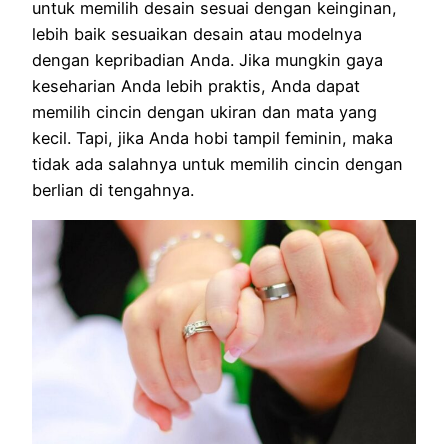
untuk memilih desain sesuai dengan keinginan,
lebih baik sesuaikan desain atau modelnya
dengan kepribadian Anda. Jika mungkin gaya
keseharian Anda lebih praktis, Anda dapat
memilih cincin dengan ukiran dan mata yang
kecil. Tapi, jika Anda hobi tampil feminin, maka
tidak ada salahnya untuk memilih cincin dengan
berlian di tengahnya.