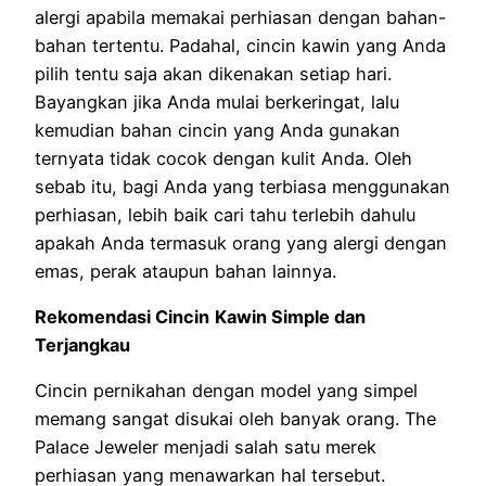
alergi apabila memakai perhiasan dengan bahan-
bahan tertentu. Padahal, cincin kawin yang Anda
pilih tentu saja akan dikenakan setiap hari.
Bayangkan jika Anda mulai berkeringat, lalu
kemudian bahan cincin yang Anda gunakan
ternyata tidak cocok dengan kulit Anda. Oleh
sebab itu, bagi Anda yang terbiasa menggunakan
perhiasan, lebih baik cari tahu terlebih dahulu
apakah Anda termasuk orang yang alergi dengan
emas, perak ataupun bahan lainnya.
Rekomendasi Cincin
Kawin Simple dan
Terjangkau
Cincin pernikahan dengan model yang simpel
memang sangat disukai oleh banyak orang. The
Palace Jeweler menjadi salah satu merek
perhiasan yang menawarkan hal tersebut.