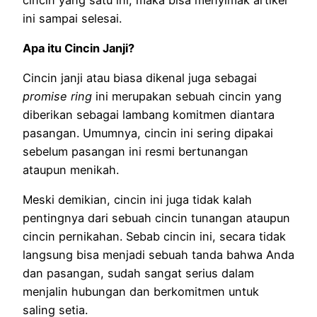
ini sampai selesai.
Apa itu Cincin Janji?
Cincin janji atau biasa dikenal juga sebagai
promise ring
ini merupakan sebuah cincin yang
diberikan sebagai lambang komitmen diantara
pasangan. Umumnya, cincin ini sering dipakai
sebelum pasangan ini resmi bertunangan
ataupun menikah.
Meski demikian, cincin ini juga tidak kalah
pentingnya dari sebuah cincin tunangan ataupun
cincin pernikahan. Sebab cincin ini, secara tidak
langsung bisa menjadi sebuah tanda bahwa Anda
dan pasangan, sudah sangat serius dalam
menjalin hubungan dan berkomitmen untuk
saling setia.