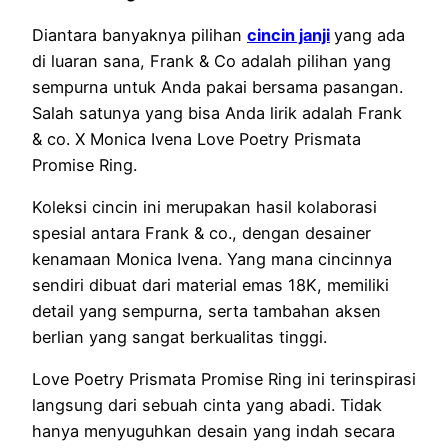
Diantara banyaknya pilihan
cincin janji
yang ada
di luaran sana, Frank & Co adalah pilihan yang
sempurna untuk Anda pakai bersama pasangan.
Salah satunya yang bisa Anda lirik adalah Frank
& co. X Monica Ivena Love Poetry Prismata
Promise Ring.
Koleksi cincin ini merupakan hasil kolaborasi
spesial antara Frank & co., dengan desainer
kenamaan Monica Ivena. Yang mana cincinnya
sendiri dibuat dari material emas 18K, memiliki
detail yang sempurna, serta tambahan aksen
berlian yang sangat berkualitas tinggi.
Love Poetry Prismata Promise Ring ini terinspirasi
langsung dari sebuah cinta yang abadi. Tidak
hanya menyuguhkan desain yang indah secara