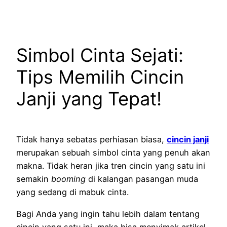
Simbol Cinta Sejati:
Tips Memilih Cincin
Janji yang Tepat!
Tidak hanya sebatas perhiasan biasa,
cincin janji
merupakan sebuah simbol cinta yang penuh akan
makna. Tidak heran jika tren cincin yang satu ini
semakin
booming
di kalangan pasangan muda
yang sedang di mabuk cinta.
Bagi Anda yang ingin tahu lebih dalam tentang
cincin yang satu ini, maka bisa menyimak artikel