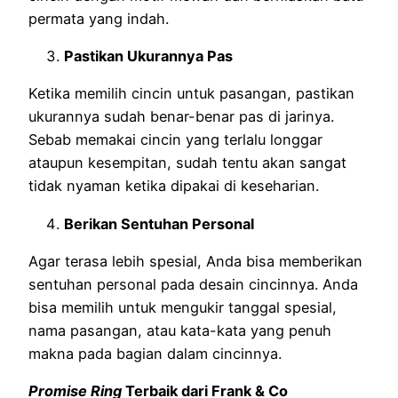
permata yang indah.
Pastikan Ukurannya Pas
Ketika memilih cincin untuk pasangan, pastikan
ukurannya sudah benar-benar pas di jarinya.
Sebab memakai cincin yang terlalu longgar
ataupun kesempitan, sudah tentu akan sangat
tidak nyaman ketika dipakai di keseharian.
Berikan Sentuhan Personal
Agar terasa lebih spesial, Anda bisa memberikan
sentuhan personal pada desain cincinnya. Anda
bisa memilih untuk mengukir tanggal spesial,
nama pasangan, atau kata-kata yang penuh
makna pada bagian dalam cincinnya.
Promise Ring
Terbaik dari Frank & Co