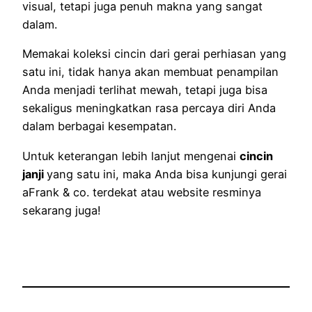
visual, tetapi juga penuh makna yang sangat
dalam.
Memakai koleksi cincin dari gerai perhiasan yang
satu ini, tidak hanya akan membuat penampilan
Anda menjadi terlihat mewah, tetapi juga bisa
sekaligus meningkatkan rasa percaya diri Anda
dalam berbagai kesempatan.
Untuk keterangan lebih lanjut mengenai
cincin
janji
yang satu ini, maka Anda bisa kunjungi gerai
aFrank & co. terdekat atau website resminya
sekarang juga!