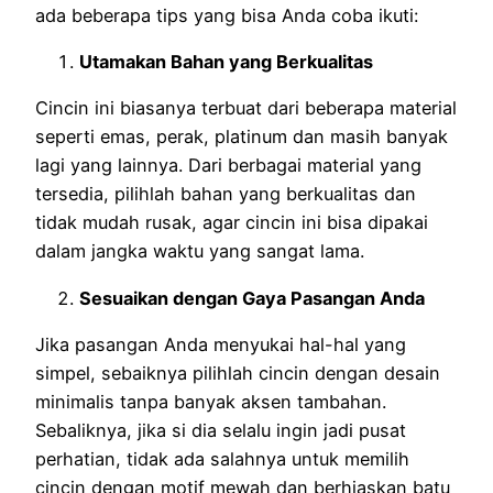
ada beberapa tips yang bisa Anda coba ikuti:
Utamakan Bahan yang Berkualitas
Cincin ini biasanya terbuat dari beberapa material
seperti emas, perak, platinum dan masih banyak
lagi yang lainnya. Dari berbagai material yang
tersedia, pilihlah bahan yang berkualitas dan
tidak mudah rusak, agar cincin ini bisa dipakai
dalam jangka waktu yang sangat lama.
Sesuaikan dengan Gaya Pasangan Anda
Jika pasangan Anda menyukai hal-hal yang
simpel, sebaiknya pilihlah cincin dengan desain
minimalis tanpa banyak aksen tambahan.
Sebaliknya, jika si dia selalu ingin jadi pusat
perhatian, tidak ada salahnya untuk memilih
cincin dengan motif mewah dan berhiaskan batu