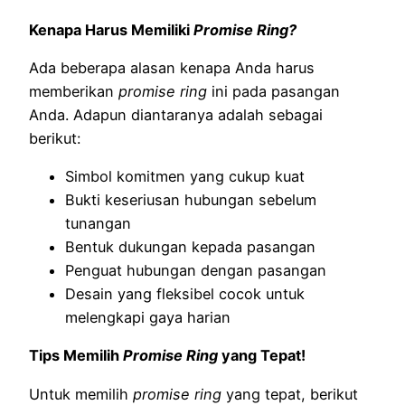
Kenapa Harus Memiliki
Promise Ring?
Ada beberapa alasan kenapa Anda harus
memberikan
promise ring
ini pada pasangan
Anda. Adapun diantaranya adalah sebagai
berikut:
Simbol komitmen yang cukup kuat
Bukti keseriusan hubungan sebelum
tunangan
Bentuk dukungan kepada pasangan
Penguat hubungan dengan pasangan
Desain yang fleksibel cocok untuk
melengkapi gaya harian
Tips Memilih
Promise Ring
yang Tepat!
Untuk memilih
promise ring
yang tepat, berikut