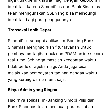
juga tidak perlu khawatir lagi dengan kebocoran
identitas, karena SimobiPlus dari Bank Sinarmas
telah menggunakan SSL yang bisa melindungi
identitas bagi para penggunanya.
Transaksi Lebih Cepat
SimobiPlus sebagai aplikasi m-Banking Bank
Sinarmas menghadirkan fitur layanan untuk
pembayaran tagihan bulanan PDAM online secara
real-time. Sehingga masalah kecepatan waktu
tidak perlu diragukan lagi. Anda juga bisa
melakukan pembayaran tagihan dengan waktu
yang kurang dari 5 menit saja.
Biaya Admin yang Ringan
Hadirnya aplikasi m-Banking Simobi Plus dari
Bank Sinarmas telah membuat para nasabah