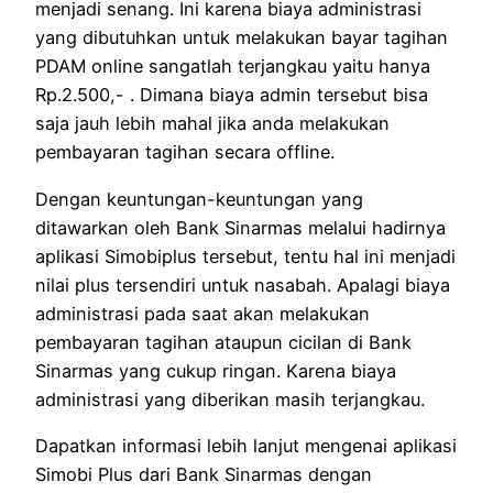
menjadi senang. Ini karena biaya administrasi
yang dibutuhkan untuk melakukan bayar tagihan
PDAM online sangatlah terjangkau yaitu hanya
Rp.2.500,- . Dimana biaya admin tersebut bisa
saja jauh lebih mahal jika anda melakukan
pembayaran tagihan secara offline.
Dengan keuntungan-keuntungan yang
ditawarkan oleh Bank Sinarmas melalui hadirnya
aplikasi Simobiplus tersebut, tentu hal ini menjadi
nilai plus tersendiri untuk nasabah. Apalagi biaya
administrasi pada saat akan melakukan
pembayaran tagihan ataupun cicilan di Bank
Sinarmas yang cukup ringan. Karena biaya
administrasi yang diberikan masih terjangkau.
Dapatkan informasi lebih lanjut mengenai aplikasi
Simobi Plus dari Bank Sinarmas dengan