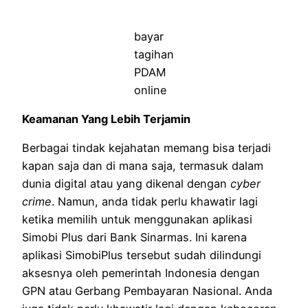
bayar
tagihan
PDAM
online
Keamanan Yang Lebih Terjamin
Berbagai tindak kejahatan memang bisa terjadi
kapan saja dan di mana saja, termasuk dalam
dunia digital atau yang dikenal dengan
cyber
crime
. Namun, anda tidak perlu khawatir lagi
ketika memilih untuk menggunakan aplikasi
Simobi Plus dari Bank Sinarmas. Ini karena
aplikasi SimobiPlus tersebut sudah dilindungi
aksesnya oleh pemerintah Indonesia dengan
GPN atau Gerbang Pembayaran Nasional. Anda