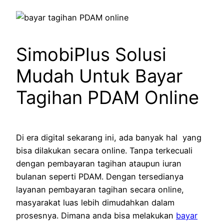
SimobiPlus Solusi
Mudah Untuk Bayar
Tagihan PDAM Online
Di era digital sekarang ini, ada banyak hal yang
bisa dilakukan secara online. Tanpa terkecuali
dengan pembayaran tagihan ataupun iuran
bulanan seperti PDAM. Dengan tersedianya
layanan pembayaran tagihan secara online,
masyarakat luas lebih dimudahkan dalam
prosesnya. Dimana anda bisa melakukan
bayar