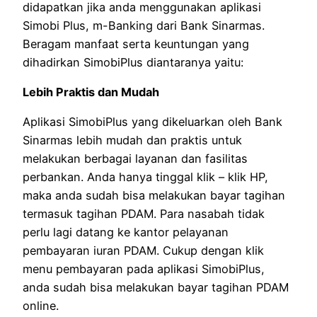
didapatkan jika anda menggunakan aplikasi
Simobi Plus, m-Banking dari Bank Sinarmas.
Beragam manfaat serta keuntungan yang
dihadirkan SimobiPlus diantaranya yaitu:
Lebih Praktis dan Mudah
Aplikasi SimobiPlus yang dikeluarkan oleh Bank
Sinarmas lebih mudah dan praktis untuk
melakukan berbagai layanan dan fasilitas
perbankan. Anda hanya tinggal klik – klik HP,
maka anda sudah bisa melakukan bayar tagihan
termasuk tagihan PDAM. Para nasabah tidak
perlu lagi datang ke kantor pelayanan
pembayaran iuran PDAM. Cukup dengan klik
menu pembayaran pada aplikasi SimobiPlus,
anda sudah bisa melakukan bayar tagihan PDAM
online.