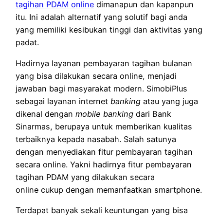
tagihan PDAM online
dimanapun dan kapanpun
itu. Ini adalah alternatif yang solutif bagi anda
yang memiliki kesibukan tinggi dan aktivitas yang
padat.
Hadirnya layanan pembayaran tagihan bulanan
yang bisa dilakukan secara online, menjadi
jawaban bagi masyarakat modern. SimobiPlus
sebagai layanan internet
banking
atau yang juga
dikenal dengan
mobile banking
dari Bank
Sinarmas, berupaya untuk memberikan kualitas
terbaiknya kepada nasabah. Salah satunya
dengan menyediakan fitur pembayaran tagihan
secara online. Yakni hadirnya fitur pembayaran
tagihan PDAM yang dilakukan secara
online cukup dengan memanfaatkan smartphone.
Terdapat banyak sekali keuntungan yang bisa