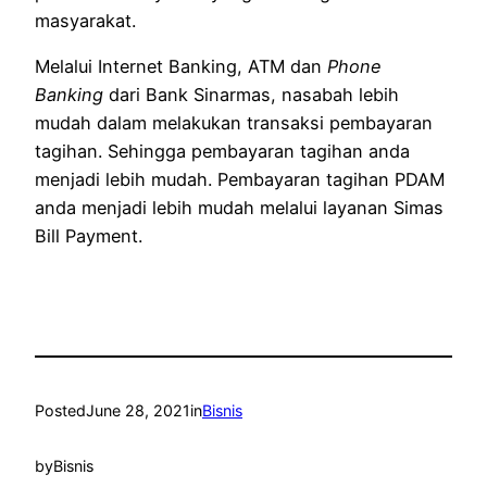
masyarakat.
Melalui Internet Banking, ATM dan
Phone
Banking
dari Bank Sinarmas, nasabah lebih
mudah dalam melakukan transaksi pembayaran
tagihan. Sehingga pembayaran tagihan anda
menjadi lebih mudah. Pembayaran tagihan PDAM
anda menjadi lebih mudah melalui layanan Simas
Bill Payment.
Posted
June 28, 2021
in
Bisnis
by
Bisnis