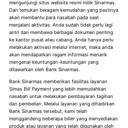
mengunjungi situs website resmi milik Sinarmas.
Dan temukan beragam kemudahan yang pastinya
akan membantu para nasabah pada saat
menjalani aktivitas. Anda sudah tidak perlu lagi
antri dan membawa berbagai dokumen penting
ke kantor pusat atau cabang. Anda hanya perlu
melakukan aktivasi melalui internet, maka anda
akan mendapatkan ragam informasi menarik
mengenai keuntungan-keuntungan yang
ditawarkan oleh Bank Sinarmas.
Bank Sinarmas memberikan fasilitas layanan
Simas
Bill Payment
yang lebih memudahkan
nasabah untuk melakukan pembayaran tagihan
dan pembelian. Melalui layanan yang dihadirkan
Bank Sinarmas tersebut, kami telah
menggandeng beberapa biller yang menyediakan
produk atau layanan yang telah digunakan oleh