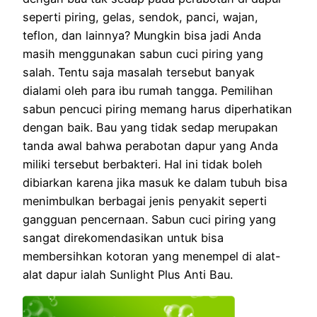
seperti piring, gelas, sendok, panci, wajan,
teflon, dan lainnya? Mungkin bisa jadi Anda
masih menggunakan sabun cuci piring yang
salah. Tentu saja masalah tersebut banyak
dialami oleh para ibu rumah tangga. Pemilihan
sabun pencuci piring memang harus diperhatikan
dengan baik. Bau yang tidak sedap merupakan
tanda awal bahwa perabotan dapur yang Anda
miliki tersebut berbakteri. Hal ini tidak boleh
dibiarkan karena jika masuk ke dalam tubuh bisa
menimbulkan berbagai jenis penyakit seperti
gangguan pencernaan. Sabun cuci piring yang
sangat direkomendasikan untuk bisa
membersihkan kotoran yang menempel di alat-
alat dapur ialah Sunlight Plus Anti Bau.