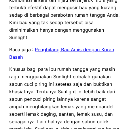
terbukti efektif dapat mengusir bau yang kurang
sedap di berbagai perabotan rumah tangga Anda.
Kini bau yang tak sedap tersebut bisa
diminimalkan hanya dengan menggunakan
Sunlight.
Baca juga :
Penghilang Bau Amis dengan Koran
Basah
Khusus bagi para ibu rumah tangga yang masih
ragu menggunakan Sunlight cobalah gunakan
sabun cuci piring ini setetes saja dan buktikan
khasiatnya. Tentunya Sunlight ini lebih baik dari
sabun pencuci piring lainnya karena sangat
ampuh menghilangkan lemak yang membandel
seperti lemak daging, santan, lemak susu, dan
sebagainya. Lain halnya dengan sabun colek