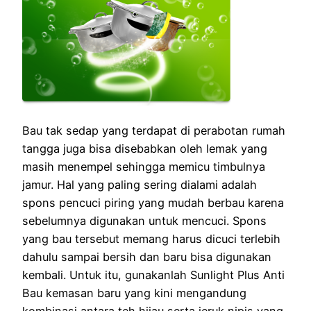
Bau tak sedap yang terdapat di perabotan rumah
tangga juga bisa disebabkan oleh lemak yang
masih menempel sehingga memicu timbulnya
jamur. Hal yang paling sering dialami adalah
spons pencuci piring yang mudah berbau karena
sebelumnya digunakan untuk mencuci. Spons
yang bau tersebut memang harus dicuci terlebih
dahulu sampai bersih dan baru bisa digunakan
kembali. Untuk itu, gunakanlah Sunlight Plus Anti
Bau kemasan baru yang kini mengandung
kombinasi antara teh hijau serta jeruk nipis yang