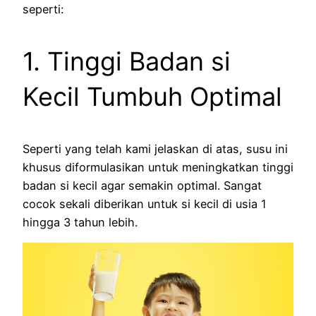
seperti:
1. Tinggi Badan si
Kecil Tumbuh Optimal
Seperti yang telah kami jelaskan di atas, susu ini
khusus diformulasikan untuk meningkatkan tinggi
badan si kecil agar semakin optimal. Sangat
cocok sekali diberikan untuk si kecil di usia 1
hingga 3 tahun lebih.