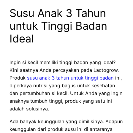
Susu Anak 3 Tahun
untuk Tinggi Badan
Ideal
Ingin si kecil memiliki tinggi badan yang ideal?
Kini saatnya Anda percayakan pada Lactogrow.
Produk
susu anak 3 tahun untuk tinggi badan
ini,
diperkaya nutrisi yang bagus untuk kesehatan
dan pertumbuhan si kecil. Untuk Anda yang ingin
anaknya tumbuh tinggi, produk yang satu ini
adalah solusinya.
Ada banyak keunggulan yang dimilikinya. Adapun
keunggulan dari produk susu ini di antaranya