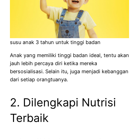
susu anak 3 tahun untuk tinggi badan
Anak yang memiliki tinggi badan ideal, tentu akan
jauh lebih percaya diri ketika mereka
bersosialisasi. Selain itu, juga menjadi kebanggan
dari setiap orangtuanya.
2. Dilengkapi Nutrisi
Terbaik