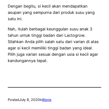
Dengan begitu, si kecil akan mendapatkan
asupan yang sempurna dari produk susu yang
satu ini.
Nah, itulah berbagai keunggulan susu anak 3
tahun untuk tinggi badan dari Lactogrow.
Silahkan Anda pilih salah satu dari varian di atas
agar si kecil memiliki tinggi badan yang ideal.
Pilih juga varian sesuai dengan usia si kecil agar
kandungannya tepat.
Posted
July 8, 2020
in
Bisnis