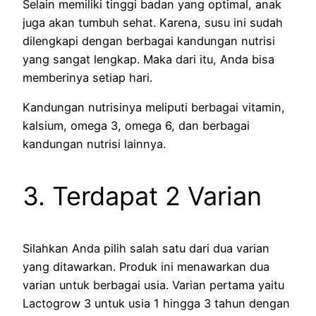
Selain memiliki tinggi badan yang optimal, anak
juga akan tumbuh sehat. Karena, susu ini sudah
dilengkapi dengan berbagai kandungan nutrisi
yang sangat lengkap. Maka dari itu, Anda bisa
memberinya setiap hari.
Kandungan nutrisinya meliputi berbagai vitamin,
kalsium, omega 3, omega 6, dan berbagai
kandungan nutrisi lainnya.
3. Terdapat 2 Varian
Silahkan Anda pilih salah satu dari dua varian
yang ditawarkan. Produk ini menawarkan dua
varian untuk berbagai usia. Varian pertama yaitu
Lactogrow 3 untuk usia 1 hingga 3 tahun dengan