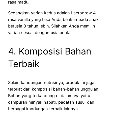
rasa madu.
Sedangkan varian kedua adalah Lactogrow 4
rasa vanilla yang bisa Anda berikan pada anak
berusia 3 tahun lebih. Silahkan Anda memilih
varian sesuai dengan usia anak.
4. Komposisi Bahan
Terbaik
Selain kandungan nutrisinya, produk ini juga
terbuat dari komposisi bahan-bahan unggulan.
Bahan yang terkandung di dalamnya yaitu
campuran minyak nabati, padatan susu, dan
berbagai kandungan terbaik lainnya.