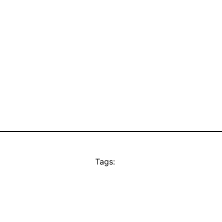
Tags: