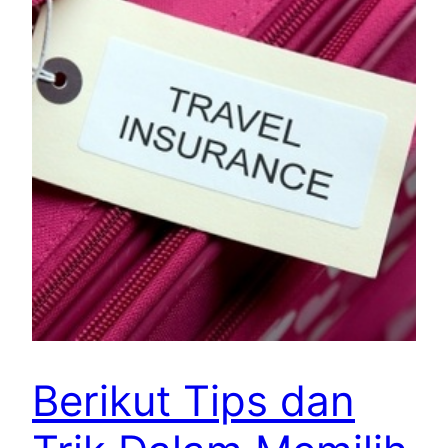
Berikut Tips dan