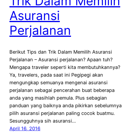
Trik Dalam Memilih
Asuransi
Perjalanan
Berikut Tips dan Trik Dalam Memilih Asuransi
Perjalanan – Asuransi perjalanan? Apaan tuh?
Mengapa traveler seperti kita membutuhkannya?
Ya, travelers, pada saat ini Pegipegi akan
mengungkap semuanya mengenai asuransi
perjalanan sebagai pencerahan buat beberapa
anda yang masihlah pemula. Plus sebagian
panduan yang baiknya anda pikirkan sebelumnya
pilih asuransi perjalanan paling cocok buatmu.
Sesungguhnya sih asuransi…
April 16, 2016